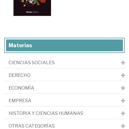
Materias
CIENCIAS SOCIALES
DERECHO
ECONOMÍA
EMPRESA
HISTORIA Y CIENCIAS HUMANAS
OTRAS CATEGORÍAS