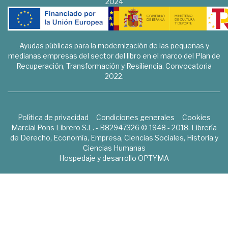
2024
Ayudas públicas para la modernización de las pequeñas y
medianas empresas del sector del libro en el marco del Plan de
Recuperación, Transformación y Resiliencia. Convocatoria
2022.
Política de privacidad
Condiciones generales
Cookies
Marcial Pons Librero S.L. - B82947326 © 1948 - 2018. Librería
de Derecho, Economía, Empresa, Ciencias Sociales, Historia y
Ciencias Humanas
Hospedaje y desarrollo
OPTYMA