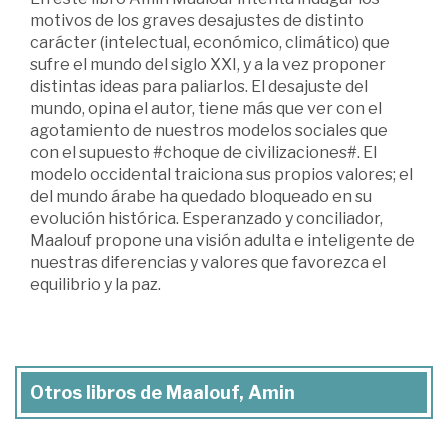
motivos de los graves desajustes de distinto
carácter (intelectual, económico, climático) que
sufre el mundo del siglo XXI, y a la vez proponer
distintas ideas para paliarlos. El desajuste del
mundo, opina el autor, tiene más que ver con el
agotamiento de nuestros modelos sociales que
con el supuesto #choque de civilizaciones#. El
modelo occidental traiciona sus propios valores; el
del mundo árabe ha quedado bloqueado en su
evolución histórica. Esperanzado y conciliador,
Maalouf propone una visión adulta e inteligente de
nuestras diferencias y valores que favorezca el
equilibrio y la paz.
Otros libros de Maalouf, Amin