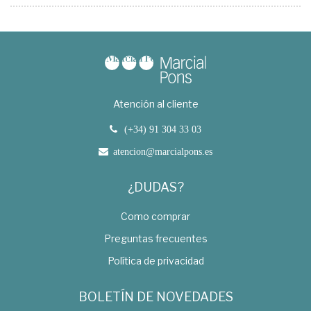
Atención al cliente
(+34) 91 304 33 03
atencion@marcialpons.es
¿DUDAS?
Como comprar
Preguntas frecuentes
Política de privacidad
BOLETÍN DE NOVEDADES