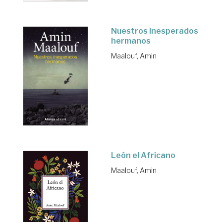
Nuestros inesperados
hermanos
Maalouf, Amin
León el Africano
Maalouf, Amin