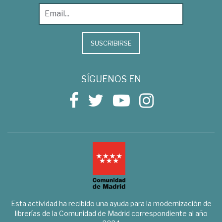
SUSCRIBIRSE
SÍGUENOS EN
Esta actividad ha recibido una ayuda para la modernización de
librerías de la Comunidad de Madrid correspondiente al año