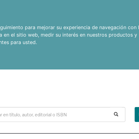
seguimiento para mejorar su experiencia de navegación con l
a en el sitio web
,
medir su interés en nuestros productos y 
ntes para usted
.
Buscar