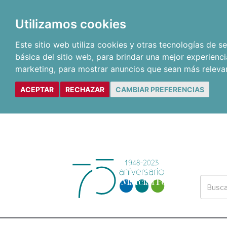
Utilizamos cookies
Este sitio web utiliza cookies y otras tecnologías de 
básica del sitio web
,
para brindar una mejor experienci
marketing
,
para mostrar anuncios que sean más releva
ACEPTAR
RECHAZAR
CAMBIAR PREFERENCIAS