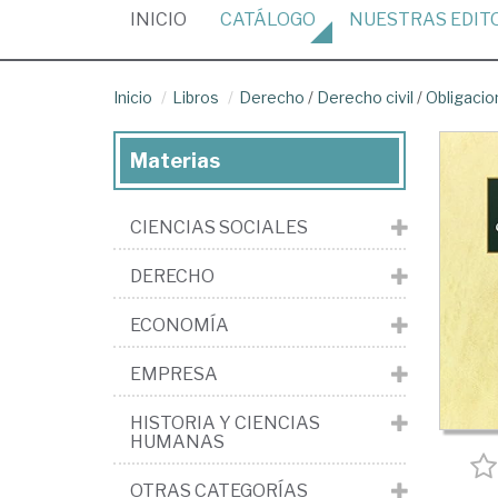
(CURRENT)
INICIO
CATÁLOGO
NUESTRAS
EDIT
Inicio
Libros
Derecho
/
Derecho civil
/
Obligacio
Materias
CIENCIAS SOCIALES
DERECHO
ECONOMÍA
EMPRESA
HISTORIA Y CIENCIAS
HUMANAS
OTRAS CATEGORÍAS