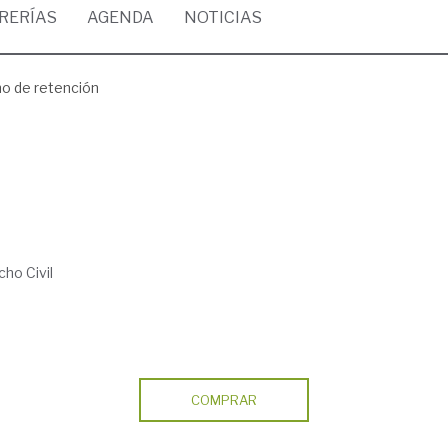
BRERÍAS
AGENDA
NOTICIAS
ho de retención
ho Civil
COMPRAR