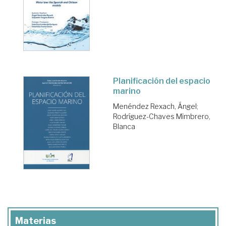
Planificación del espacio
marino
Menéndez Rexach, Ángel
;
Rodríguez-Chaves Mimbrero,
Blanca
Materias