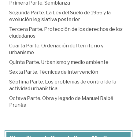
Primera Parte. Semblanza
Segunda Parte. La Ley del Suelo de 1956 y la
evolución legislativa posterior
Tercera Parte. Protección de los derechos de los
ciudadanos
Cuarta Parte. Ordenación del territorio y
urbanismo
Quinta Parte. Urbanismo y medio ambiente
Sexta Parte. Técnicas de intervención
Séptima Parte. Los problemas de control de la
actividad urbanística
Octava Parte. Obra y legado de Manuel Balbé
Prunés