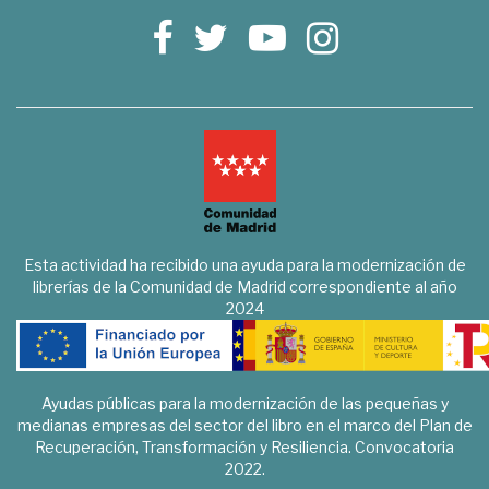
Esta actividad ha recibido una ayuda para la modernización de
librerías de la Comunidad de Madrid correspondiente al año
2024
Ayudas públicas para la modernización de las pequeñas y
medianas empresas del sector del libro en el marco del Plan de
Recuperación, Transformación y Resiliencia. Convocatoria
2022.