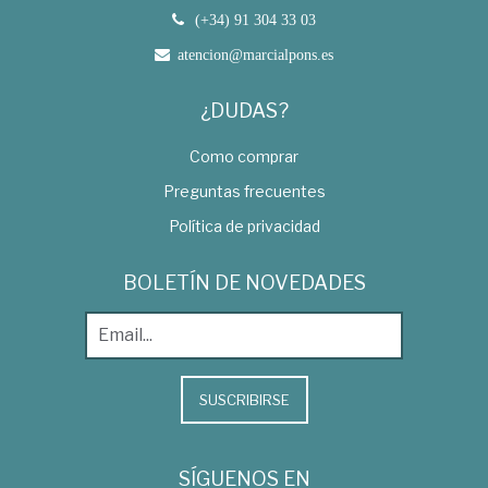
(+34) 91 304 33 03
atencion@marcialpons.es
¿DUDAS?
Como comprar
Preguntas frecuentes
Política de privacidad
BOLETÍN DE NOVEDADES
SUSCRIBIRSE
SÍGUENOS EN