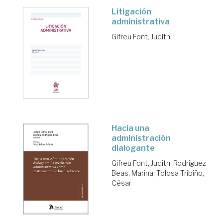
Litigación
administrativa
Gifreu Font, Judith
Hacia una
administración
dialogante
Gifreu Font, Judith
;
Rodríguez
Beas, Marina
;
Tolosa Tribiño,
César