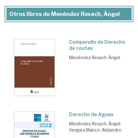
Otros libros de Menéndez Rexach, Ángel
Compendio de Derecho
de costas
Menéndez Rexach, Ángel
Derecho de Aguas
Menéndez Rexach, Ángel
;
Vergara Blanco, Alejandro