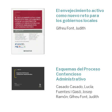
El envejecimiento activo
como nuevo reto para
los gobiernos locales
Gifreu Font, Judith
Esquemas del Proceso
Contencioso
Administrativo
Casado Casado, Lucía
;
Fuentes i Gasó, Josep
Ramón
;
Gifreu Font, Judith