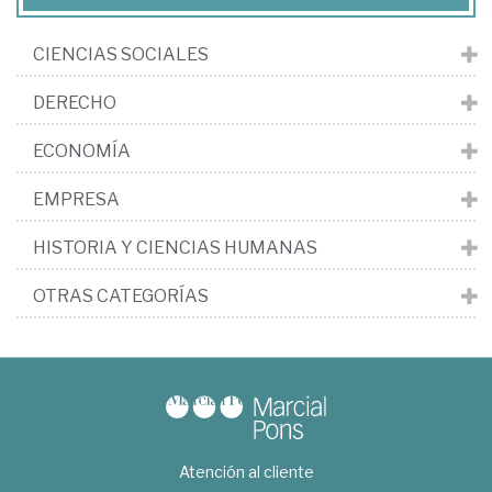
CIENCIAS SOCIALES
DERECHO
ECONOMÍA
EMPRESA
HISTORIA Y CIENCIAS HUMANAS
OTRAS CATEGORÍAS
Atención al cliente