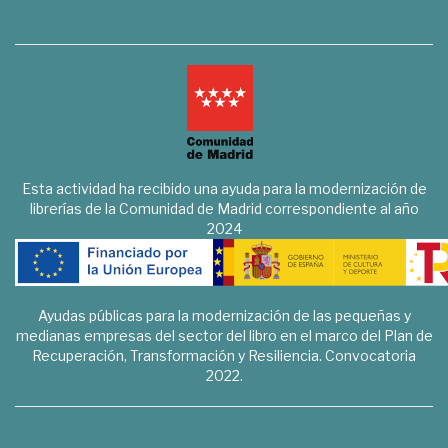
Esta actividad ha recibido una ayuda para la modernización de
librerías de la Comunidad de Madrid correspondiente al año
2024
Ayudas públicas para la modernización de las pequeñas y
medianas empresas del sector del libro en el marco del Plan de
Recuperación, Transformación y Resiliencia. Convocatoria
2022.