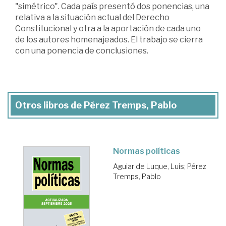
"simétrico". Cada país presentó dos ponencias, una
relativa a la situación actual del Derecho
Constitucional y otra a la aportación de cada uno
de los autores homenajeados. El trabajo se cierra
con una ponencia de conclusiones.
Otros libros de Pérez Tremps, Pablo
Normas políticas
Aguiar de Luque, Luis
;
Pérez
Tremps, Pablo