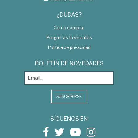
¿DUDAS?
Como comprar
Preguntas frecuentes
Política de privacidad
BOLETÍN DE NOVEDADES
SUSCRIBIRSE
SÍGUENOS EN