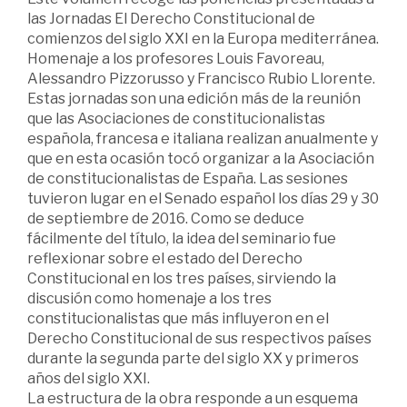
las Jornadas El Derecho Constitucional de
comienzos del siglo XXI en la Europa mediterránea.
Homenaje a los profesores Louis Favoreau,
Alessandro Pizzorusso y Francisco Rubio Llorente.
Estas jornadas son una edición más de la reunión
que las Asociaciones de constitucionalistas
española, francesa e italiana realizan anualmente y
que en esta ocasión tocó organizar a la Asociación
de constitucionalistas de España. Las sesiones
tuvieron lugar en el Senado español los días 29 y 30
de septiembre de 2016. Como se deduce
fácilmente del título, la idea del seminario fue
reflexionar sobre el estado del Derecho
Constitucional en los tres países, sirviendo la
discusión como homenaje a los tres
constitucionalistas que más influyeron en el
Derecho Constitucional de sus respectivos países
durante la segunda parte del siglo XX y primeros
años del siglo XXI.
La estructura de la obra responde a un esquema