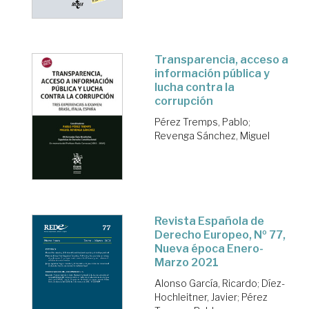
Transparencia, acceso a
información pública y
lucha contra la
corrupción
Pérez Tremps, Pablo
;
Revenga Sánchez, Miguel
Revista Española de
Derecho Europeo, Nº 77,
Nueva época Enero-
Marzo 2021
Alonso García, Ricardo
;
Díez-
Hochleitner, Javier
;
Pérez