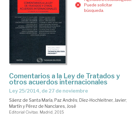
Puede solicitar
búsqueda.
Comentarios a la Ley de Tratados y
otros acuerdos internacionales
Ley 25/2014, de 27 de noviembre
Sáenz de Santa María, Paz Andrés
;
Díez-Hochleitner, Javier
;
Martín y Pérez de Nanclares, José
Editorial Civitas. Madrid, 2015