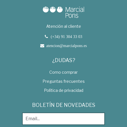
Atención al cliente
(+34) 91 304 33 03
atencion@marcialpons.es
¿DUDAS?
Como comprar
Preguntas frecuentes
Política de privacidad
BOLETÍN DE NOVEDADES