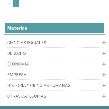
(current)
«
1
Materias
CIENCIAS SOCIALES
DERECHO
ECONOMÍA
EMPRESA
HISTORIA Y CIENCIAS HUMANAS
OTRAS CATEGORÍAS