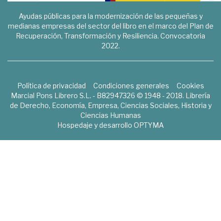
Ayudas públicas para la modernización de las pequeñas y
medianas empresas del sector del libro en el marco del Plan de
Recuperación, Transformación y Resiliencia. Convocatoria
2022.
Política de privacidad
Condiciones generales
Cookies
Marcial Pons Librero S.L. - B82947326 © 1948 - 2018. Librería
de Derecho, Economía, Empresa, Ciencias Sociales, Historia y
Ciencias Humanas
Hospedaje y desarrollo
OPTYMA