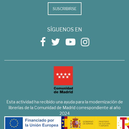
SUSCRIBIRSE
SÍGUENOS EN
Esta actividad ha recibido una ayuda para la modernización de
librerías de la Comunidad de Madrid correspondiente al año
2024