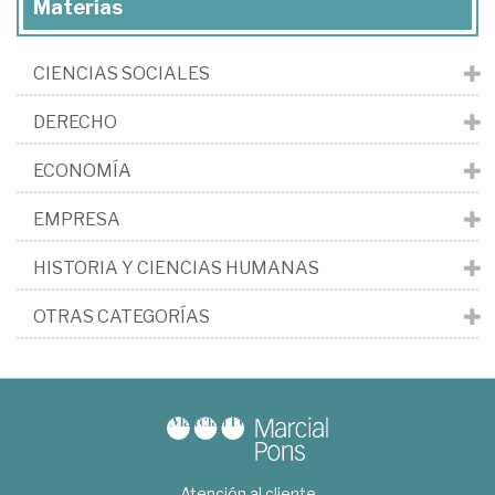
Materias
CIENCIAS SOCIALES
DERECHO
ECONOMÍA
EMPRESA
HISTORIA Y CIENCIAS HUMANAS
OTRAS CATEGORÍAS
Atención al cliente