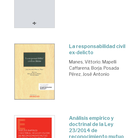
La responsabilidad civil
ex-delicto
Manes, Vittorio
;
Mapelli
Caffarena, Borja
;
Posada
Pérez, José Antonio
Análisis empírico y
doctrinal de la Ley
23/2014 de
reconocimiento mutuo