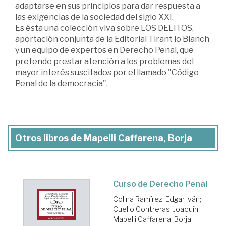
adaptarse en sus principios para dar respuesta a
las exigencias de la sociedad del siglo XXI.
Es ésta una colección viva sobre LOS DELITOS,
aportación conjunta de la Editorial Tirant lo Blanch
y un equipo de expertos en Derecho Penal, que
pretende prestar atención a los problemas del
mayor interés suscitados por el llamado "Código
Penal de la democracia".
Otros libros de Mapelli Caffarena, Borja
Curso de Derecho Penal
Colina Ramírez, Edgar Iván
;
Cuello Contreras, Joaquín
;
Mapelli Caffarena, Borja