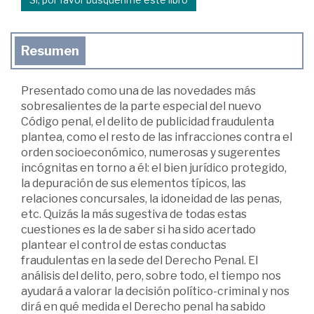
Resumen
Presentado como una de las novedades más
sobresalientes de la parte especial del nuevo
Código penal, el delito de publicidad fraudulenta
plantea, como el resto de las infracciones contra el
orden socioeconómico, numerosas y sugerentes
incógnitas en torno a él: el bien jurídico protegido,
la depuración de sus elementos típicos, las
relaciones concursales, la idoneidad de las penas,
etc. Quizás la más sugestiva de todas estas
cuestiones es la de saber si ha sido acertado
plantear el control de estas conductas
fraudulentas en la sede del Derecho Penal. El
análisis del delito, pero, sobre todo, el tiempo nos
ayudará a valorar la decisión político-criminal y nos
dirá en qué medida el Derecho penal ha sabido