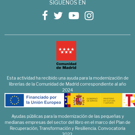
SÍGUENOS EN
Esta actividad ha recibido una ayuda para la modernización de
librerías de la Comunidad de Madrid correspondiente al año
2024
Ayudas públicas para la modernización de las pequeñas y
medianas empresas del sector del libro en el marco del Plan de
Recuperación, Transformación y Resiliencia. Convocatoria
2022.