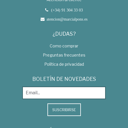
(+34) 91 304 33 03
atencion@marcialpons.es
¿DUDAS?
Como comprar
Preguntas frecuentes
Política de privacidad
BOLETÍN DE NOVEDADES
SUSCRIBIRSE