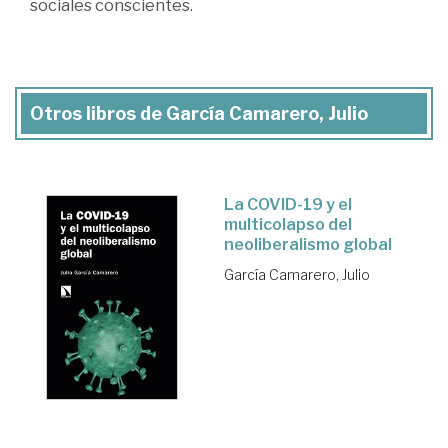
sociales conscientes.
Otros libros de García Camarero, Julio
La COVID-19 y el
multicolapso del
neoliberalismo global
García Camarero, Julio