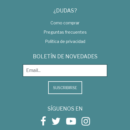
¿DUDAS?
Como comprar
Preguntas frecuentes
Política de privacidad
BOLETÍN DE NOVEDADES
SUSCRIBIRSE
SÍGUENOS EN