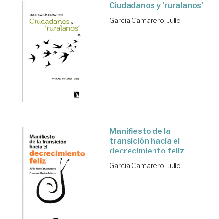
Ciudadanos y 'ruralanos'
García Camarero, Julio
Manifiesto de la
transición hacia el
decrecimiento feliz
García Camarero, Julio