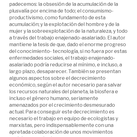
padecemos: la obsesión de la acumulación de la
plusvalía por encima de todo; el consumismo-
productivismo, como fundamento de esta
acumulación; y la explotación del hombre y de la
mujer y la sobreexplotación de la naturaleza, y todo
a través del trabajo enajenado-asalariado. El autor
mantiene la tesis de que, dado el enorme progreso
del conocimiento- tecnología, si no fuera por estas
enfermedades sociales, el trabajo enajenado-
asalariado podría reducirse al mínimo, e incluso, a
largo plazo, desaparecer. También se presentan
algunos aspectos sobre el decrecimiento
económico, según el autor necesario para salvar
los recursos naturales del planeta, la biosfera e
incluso el género humano, seriamente
amenazados por el crecimiento desmesurado
actual. Para conseguir este decrecimiento es
necesario el trabajo en equipo de ecologistas y
marxistas, pero indispensablemente con una
apretada colaboración de unos movimientos