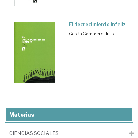
El decrecimiento infeliz
García Camarero, Julio
Materias
CIENCIAS SOCIALES