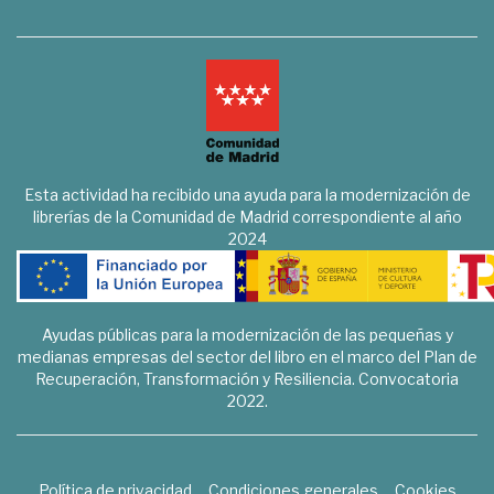
Esta actividad ha recibido una ayuda para la modernización de
librerías de la Comunidad de Madrid correspondiente al año
2024
Ayudas públicas para la modernización de las pequeñas y
medianas empresas del sector del libro en el marco del Plan de
Recuperación, Transformación y Resiliencia. Convocatoria
2022.
Política de privacidad
Condiciones generales
Cookies