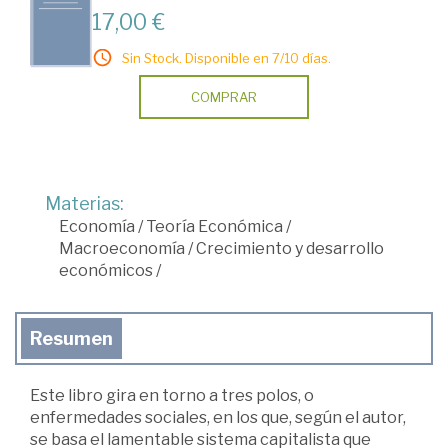
17,00 €
Sin Stock. Disponible en 7/10 días.
COMPRAR
Materias:
Economía
/
Teoría Económica
/
Macroeconomía
/
Crecimiento y desarrollo
económicos
/
Resumen
Este libro gira en torno a tres polos, o
enfermedades sociales, en los que, según el autor,
se basa el lamentable sistema capitalista que