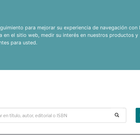
seguimiento para mejorar su experiencia de navegación con l
a en el sitio web
,
medir su interés en nuestros productos y 
ntes para usted
.
Buscar