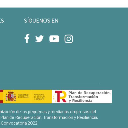
ES
SÍGUENOS EN
rnización de las pequeñas y medianas empresas del
l Plan de Recuperación, Transformación y Resiliencia.
Convocatoria 2022.