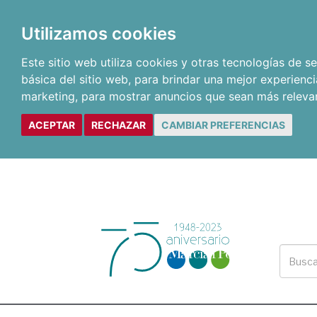
Utilizamos cookies
Este sitio web utiliza cookies y otras tecnologías de 
básica del sitio web
,
para brindar una mejor experienci
marketing
,
para mostrar anuncios que sean más releva
ACEPTAR
RECHAZAR
CAMBIAR PREFERENCIAS