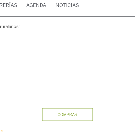
BRERÍAS
AGENDA
NOTICIAS
ruralanos'
COMPRAR
s.