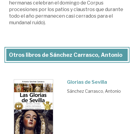
hermanas celebran el domingo de Corpus
procesiones por los patios y claustros que durante
todo el año permanecen casi cerrados para el
mundanal ruido).
Otros libros de Sánchez Carrasco, Antonio
Glorias de Sevilla
Sánchez Carrasco, Antonio