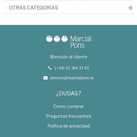
OTRAS CATEGORÍAS
Atención al cliente
(+34) 91 304 33 03
atencion@marcialpons.es
¿DUDAS?
Como comprar
Preguntas frecuentes
Política de privacidad