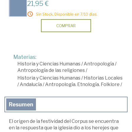
21,95 €
Sin Stock. Disponible en 7/10 días.
COMPRAR
Materias:
Historia y Ciencias Humanas
/
Antropología
/
Antropología de las religiones
/
Historia y Ciencias Humanas
/
Historias Locales
/
Andalucía
/
Antropología. Etnología. Folklore
/
Resumen
El origen de la festividad del Corpus se encuentra
en la respuesta que la iglesia dio a los herejes que