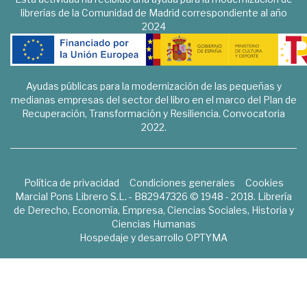
librerías de la Comunidad de Madrid correspondiente al año
2024
Ayudas públicas para la modernización de las pequeñas y
medianas empresas del sector del libro en el marco del Plan de
Recuperación, Transformación y Resiliencia. Convocatoria
2022.
Política de privacidad
Condiciones generales
Cookies
Marcial Pons Librero S.L. - B82947326 © 1948 - 2018. Librería
de Derecho, Economía, Empresa, Ciencias Sociales, Historia y
Ciencias Humanas
Hospedaje y desarrollo
OPTYMA