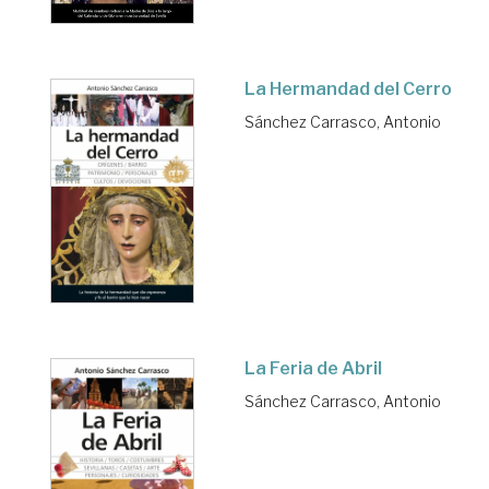
La Hermandad del Cerro
Sánchez Carrasco, Antonio
La Feria de Abril
Sánchez Carrasco, Antonio