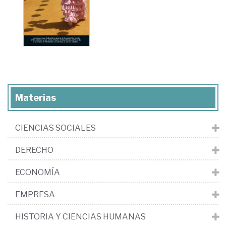
Materias
CIENCIAS SOCIALES
DERECHO
ECONOMÍA
EMPRESA
HISTORIA Y CIENCIAS HUMANAS