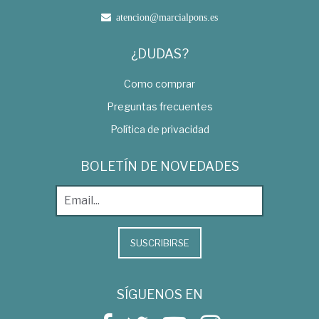
atencion@marcialpons.es
¿DUDAS?
Como comprar
Preguntas frecuentes
Política de privacidad
BOLETÍN DE NOVEDADES
SUSCRIBIRSE
SÍGUENOS EN