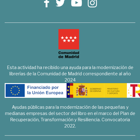
Esta actividad ha recibido una ayuda para la modernización de
librerías de la Comunidad de Madrid correspondiente al año
2024
Ayudas públicas para la modernización de las pequeñas y
medianas empresas del sector del libro en el marco del Plan de
Recuperación, Transformación y Resiliencia. Convocatoria
2022.