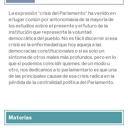
La expresión “crisis del Parlamento” ha venido en
el lugar común por antonomasia de la mayoría de
los estudios sobre el presente y el futuro de la
institución que representa la voluntad
democrática del pueblo. No es fácil discernir si esa
crisis es la enfermedad que hoy aqueja a las
democracias constitucionales o si es solo un
síntoma de otros males más profundos, pero en lo
que sí podemos coincidir quienes, de un modo u
otro, nos dedicamos a lo parlamentario es que una
de las principales causas de esa crisis radica en la
pérdida de la centralidad política del Parlamento.
Materias