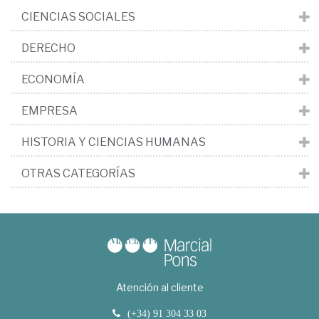
CIENCIAS SOCIALES
DERECHO
ECONOMÍA
EMPRESA
HISTORIA Y CIENCIAS HUMANAS
OTRAS CATEGORÍAS
Atención al cliente
(+34) 91 304 33 03