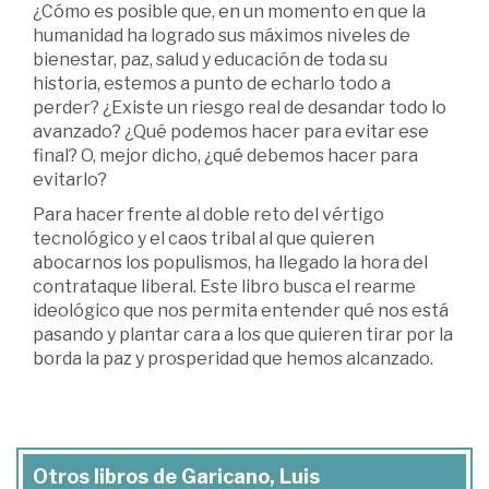
¿Cómo es posible que, en un momento en que la
humanidad ha logrado sus máximos niveles de
bienestar, paz, salud y educación de toda su
historia, estemos a punto de echarlo todo a
perder? ¿Existe un riesgo real de desandar todo lo
avanzado? ¿Qué podemos hacer para evitar ese
final? O, mejor dicho, ¿qué debemos hacer para
evitarlo?
Para hacer frente al doble reto del vértigo
tecnológico y el caos tribal al que quieren
abocarnos los populismos, ha llegado la hora del
contrataque liberal. Este libro busca el rearme
ideológico que nos permita entender qué nos está
pasando y plantar cara a los que quieren tirar por la
borda la paz y prosperidad que hemos alcanzado.
Otros libros de Garicano, Luis