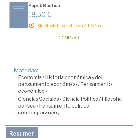
Papel: Rústica
18,50 €
Sin Stock. Disponible en 7/10 días.
COMPRAR
Materias:
Economía
/
Historia económica y del
pensamiento económico
/
Pensamiento
económico
/
Ciencias Sociales
/
Ciencia Política
/
Filosofía
política
/
Pensamiento político
contemporáneo
/
Resumen