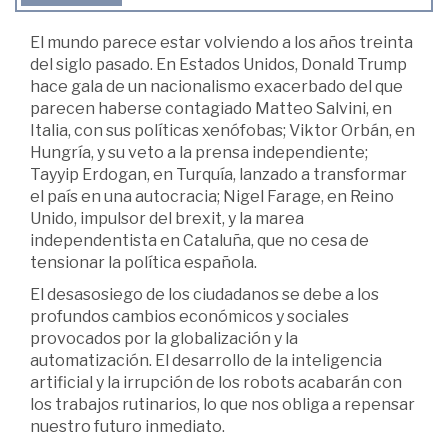
El mundo parece estar volviendo a los años treinta
del siglo pasado. En Estados Unidos, Donald Trump
hace gala de un nacionalismo exacerbado del que
parecen haberse contagiado Matteo Salvini, en
Italia, con sus políticas xenófobas; Viktor Orbán, en
Hungría, y su veto a la prensa independiente;
Tayyip Erdogan, en Turquía, lanzado a transformar
el país en una autocracia; Nigel Farage, en Reino
Unido, impulsor del brexit, y la marea
independentista en Cataluña, que no cesa de
tensionar la política española.
El desasosiego de los ciudadanos se debe a los
profundos cambios económicos y sociales
provocados por la globalización y la
automatización. El desarrollo de la inteligencia
artificial y la irrupción de los robots acabarán con
los trabajos rutinarios, lo que nos obliga a repensar
nuestro futuro inmediato.