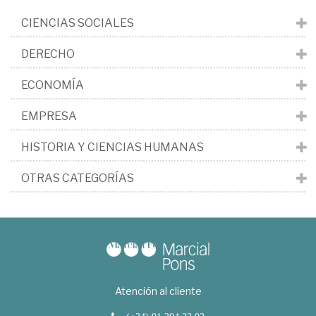
CIENCIAS SOCIALES
DERECHO
ECONOMÍA
EMPRESA
HISTORIA Y CIENCIAS HUMANAS
OTRAS CATEGORÍAS
Atención al cliente