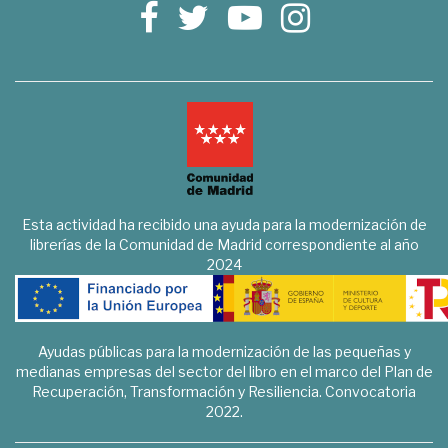
Esta actividad ha recibido una ayuda para la modernización de
librerías de la Comunidad de Madrid correspondiente al año
2024
Ayudas públicas para la modernización de las pequeñas y
medianas empresas del sector del libro en el marco del Plan de
Recuperación, Transformación y Resiliencia. Convocatoria
2022.