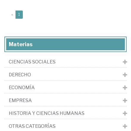
(current)
«
1
Materias
CIENCIAS SOCIALES
DERECHO
ECONOMÍA
EMPRESA
HISTORIA Y CIENCIAS HUMANAS
OTRAS CATEGORÍAS