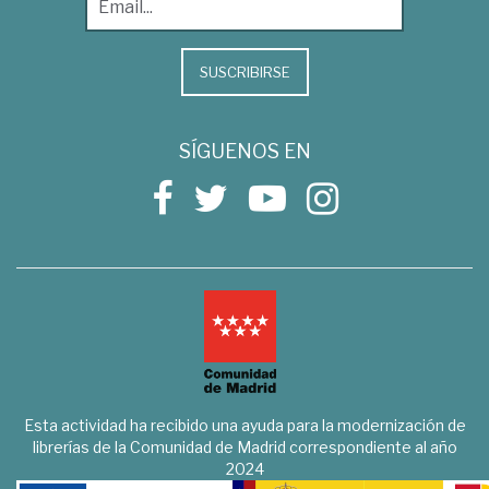
SUSCRIBIRSE
SÍGUENOS EN
Esta actividad ha recibido una ayuda para la modernización de
librerías de la Comunidad de Madrid correspondiente al año
2024