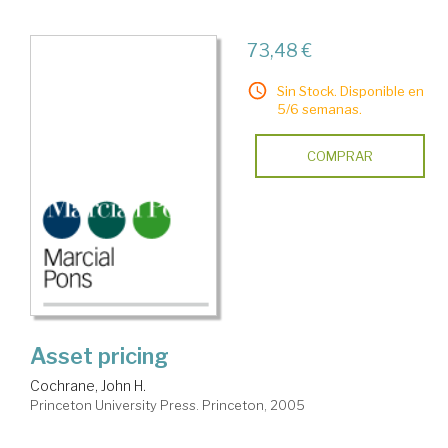
73,48 €
Sin Stock. Disponible en
5/6 semanas.
COMPRAR
Asset pricing
Cochrane, John H.
Princeton University Press. Princeton, 2005