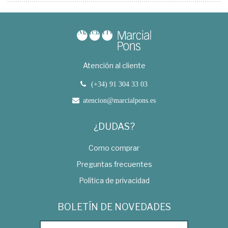
Atención al cliente
(+34) 91 304 33 03
atencion@marcialpons.es
¿DUDAS?
Como comprar
Preguntas frecuentes
Política de privacidad
BOLETÍN DE NOVEDADES