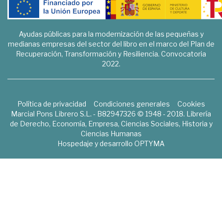
Ayudas públicas para la modernización de las pequeñas y
medianas empresas del sector del libro en el marco del Plan de
Recuperación, Transformación y Resiliencia. Convocatoria
2022.
Política de privacidad
Condiciones generales
Cookies
Marcial Pons Librero S.L. - B82947326 © 1948 - 2018. Librería
de Derecho, Economía, Empresa, Ciencias Sociales, Historia y
Ciencias Humanas
Hospedaje y desarrollo
OPTYMA