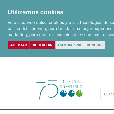
Utilizamos cookies
Este sitio web utiliza cookies y otras tecnologías de 
básica del sitio web
,
para brindar una mejor experienci
marketing
,
para mostrar anuncios que sean más releva
ACEPTAR
RECHAZAR
CAMBIAR PREFERENCIAS