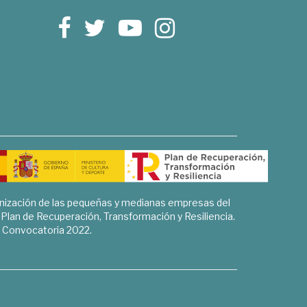
rnización de las pequeñas y medianas empresas del
l Plan de Recuperación, Transformación y Resiliencia.
Convocatoria 2022.