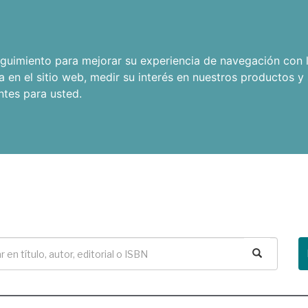
seguimiento para mejorar su experiencia de navegación con l
a en el sitio web
,
medir su interés en nuestros productos y 
ntes para usted
.
Buscar