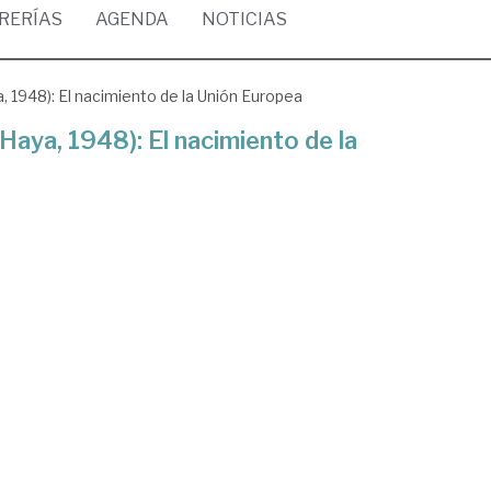
BRERÍAS
AGENDA
NOTICIAS
, 1948): El nacimiento de la Unión Europea
Haya, 1948): El nacimiento de la