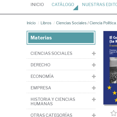
(CURRENT)
INICIO
CATÁLOGO
NUESTRAS
EDIT
Inicio
Libros
Ciencias Sociales
/
Ciencia Política
Materias
CIENCIAS SOCIALES
DERECHO
ECONOMÍA
EMPRESA
HISTORIA Y CIENCIAS
HUMANAS
OTRAS CATEGORÍAS