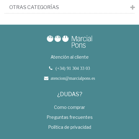
OTRAS CATEGORÍAS
Atención al cliente
(+34) 91 304 33 03
atencion@marcialpons.es
¿DUDAS?
Como comprar
Preguntas frecuentes
Política de privacidad