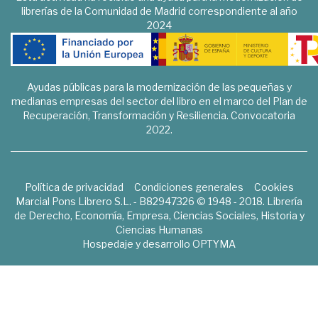
librerías de la Comunidad de Madrid correspondiente al año
2024
Ayudas públicas para la modernización de las pequeñas y
medianas empresas del sector del libro en el marco del Plan de
Recuperación, Transformación y Resiliencia. Convocatoria
2022.
Política de privacidad
Condiciones generales
Cookies
Marcial Pons Librero S.L. - B82947326 © 1948 - 2018. Librería
de Derecho, Economía, Empresa, Ciencias Sociales, Historia y
Ciencias Humanas
Hospedaje y desarrollo
OPTYMA