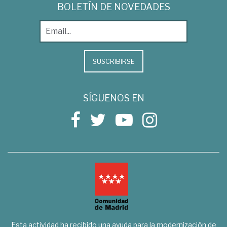
BOLETÍN DE NOVEDADES
SUSCRIBIRSE
SÍGUENOS EN
Esta actividad ha recibido una ayuda para la modernización de