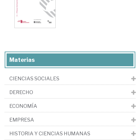
Materias
CIENCIAS SOCIALES
DERECHO
ECONOMÍA
EMPRESA
HISTORIA Y CIENCIAS HUMANAS