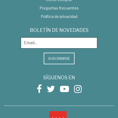
Preguntas frecuentes
Política de privacidad
BOLETÍN DE NOVEDADES
SUSCRIBIRSE
SÍGUENOS EN