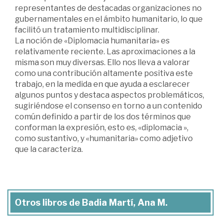
representantes de destacadas organizaciones no
gubernamentales en el ámbito humanitario, lo que
facilitó un tratamiento multidisciplinar.
La noción de «Diplomacia humanitaria» es
relativamente reciente. Las aproximaciones a la
misma son muy diversas. Ello nos lleva a valorar
como una contribución altamente positiva este
trabajo, en la medida en que ayuda a esclarecer
algunos puntos y destaca aspectos problemáticos,
sugiriéndose el consenso en torno a un contenido
común definido a partir de los dos términos que
conforman la expresión, esto es, «diplomacia »,
como sustantivo, y «humanitaria» como adjetivo
que la caracteriza.
Otros libros de Badia Martí, Ana M.