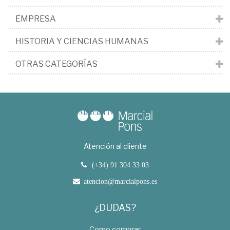
EMPRESA
HISTORIA Y CIENCIAS HUMANAS
OTRAS CATEGORÍAS
Atención al cliente
(+34) 91 304 33 03
atencion@marcialpons.es
¿DUDAS?
Como comprar