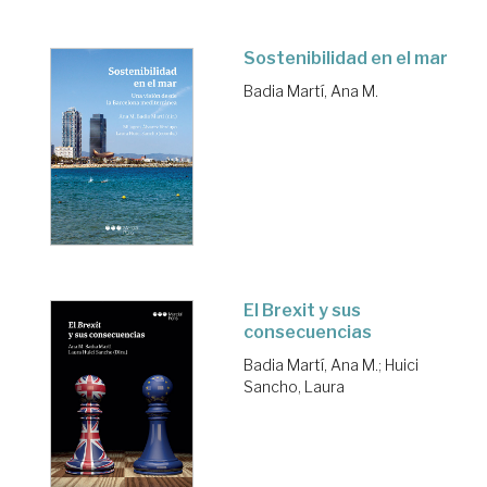
Sostenibilidad en el mar
Badia Martí, Ana M.
El Brexit y sus
consecuencias
Badia Martí, Ana M.
;
Huici
Sancho, Laura