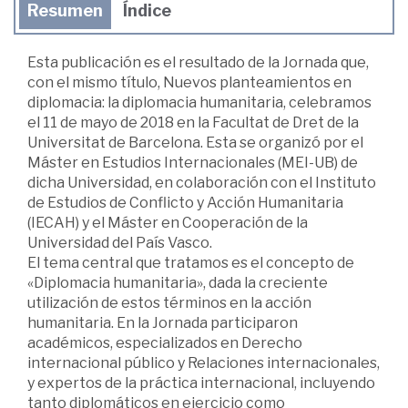
Resumen
Índice
Esta publicación es el resultado de la Jornada que,
con el mismo título, Nuevos planteamientos en
diplomacia: la diplomacia humanitaria, celebramos
el 11 de mayo de 2018 en la Facultat de Dret de la
Universitat de Barcelona. Esta se organizó por el
Máster en Estudios Internacionales (MEI-UB) de
dicha Universidad, en colaboración con el Instituto
de Estudios de Conflicto y Acción Humanitaria
(IECAH) y el Máster en Cooperación de la
Universidad del País Vasco.
El tema central que tratamos es el concepto de
«Diplomacia humanitaria», dada la creciente
utilización de estos términos en la acción
humanitaria. En la Jornada participaron
académicos, especializados en Derecho
internacional público y Relaciones internacionales,
y expertos de la práctica internacional, incluyendo
tanto diplomáticos en ejercicio como