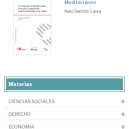
Mediterráneo
Huici Sancho, Laura
Materias
CIENCIAS SOCIALES
DERECHO
ECONOMÍA