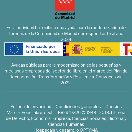
Esta actividad ha recibido una ayuda para la modernización de
librerías de la Comunidad de Madrid correspondiente al año
2024
Ayudas públicas para la modernización de las pequeñas y
medianas empresas del sector del libro en el marco del Plan de
Recuperación, Transformación y Resiliencia. Convocatoria
2022.
Política de privacidad
Condiciones generales
Cookies
Marcial Pons Librero S.L. - B82947326 © 1948 - 2018. Librería
de Derecho, Economía, Empresa, Ciencias Sociales, Historia y
Ciencias Humanas
Hospedaje y desarrollo
OPTYMA