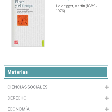
Heidegger, Martin (1889-
1976)
Materias
CIENCIAS SOCIALES
DERECHO
ECONOMÍA