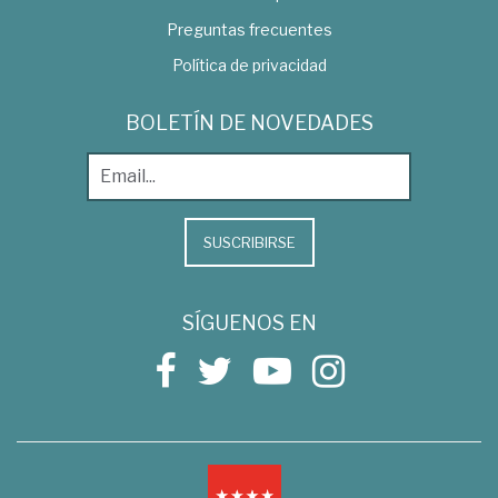
Preguntas frecuentes
Política de privacidad
BOLETÍN DE NOVEDADES
SUSCRIBIRSE
SÍGUENOS EN