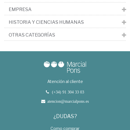
EMPRESA
HISTORIA Y CIENCIAS HUMANAS
OTRAS CATEGORÍAS
Atención al cliente
(+34) 91 304 33 03
atencion@marcialpons.es
¿DUDAS?
Como comprar