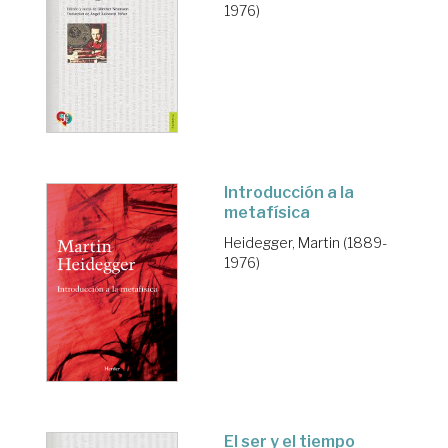
1976)
Introducción a la
metafísica
Heidegger, Martin (1889-
1976)
El ser y el tiempo