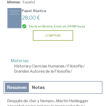
Idiomas:
Español
Papel: Rústica
28,00 €
Stock en librería. Envío en 24/48 horas
COMPRAR
Materias:
Historia y Ciencias Humanas
/
Filosofía
/
Grandes Autores de la Filosofía
/
Resumen
Notas
Después de «Ser y tiempo», Martin Heidegger