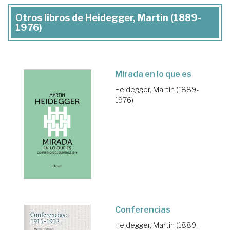
Otros libros de Heidegger, Martin (1889-
1976)
Mirada en lo que es
Heidegger, Martin (1889-
1976)
Conferencias
Heidegger, Martin (1889-