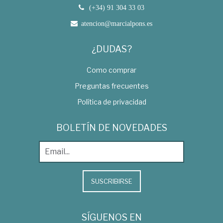
(+34) 91 304 33 03
atencion@marcialpons.es
¿DUDAS?
Como comprar
Preguntas frecuentes
Política de privacidad
BOLETÍN DE NOVEDADES
SUSCRIBIRSE
SÍGUENOS EN