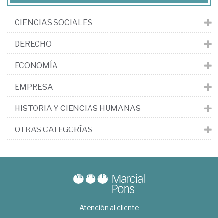
CIENCIAS SOCIALES
DERECHO
ECONOMÍA
EMPRESA
HISTORIA Y CIENCIAS HUMANAS
OTRAS CATEGORÍAS
Atención al cliente