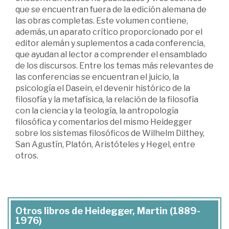
que se encuentran fuera de la edición alemana de
las obras completas. Este volumen contiene,
además, un aparato crítico proporcionado por el
editor alemán y suplementos a cada conferencia,
que ayudan al lector a comprender el ensamblado
de los discursos. Entre los temas más relevantes de
las conferencias se encuentran el juicio, la
psicología el Dasein, el devenir histórico de la
filosofía y la metafísica, la relación de la filosofía
con la ciencia y la teología, la antropología
filosófica y comentarios del mismo Heidegger
sobre los sistemas filosóficos de Wilhelm Dilthey,
San Agustín, Platón, Aristóteles y Hegel, entre
otros.
Otros libros de Heidegger, Martin (1889-
1976)