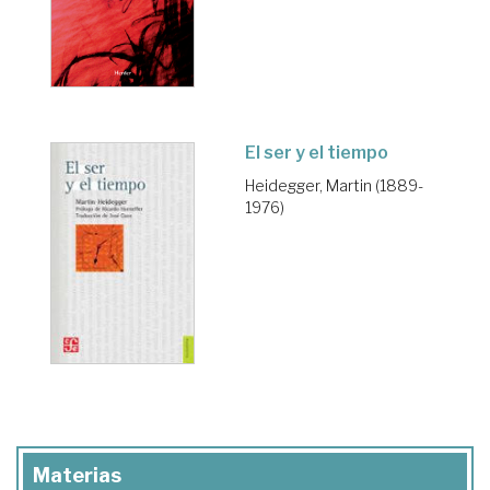
El ser y el tiempo
Heidegger, Martin (1889-
1976)
Materias