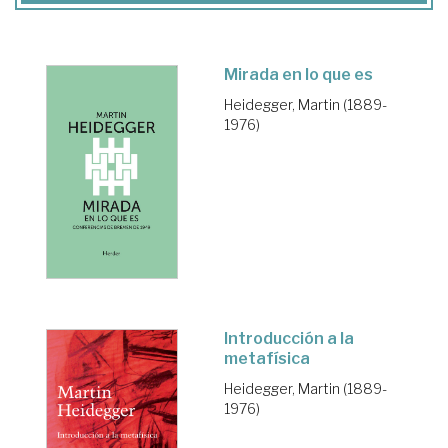
Mirada en lo que es
Heidegger, Martin (1889-
1976)
Introducción a la
metafísica
Heidegger, Martin (1889-
1976)