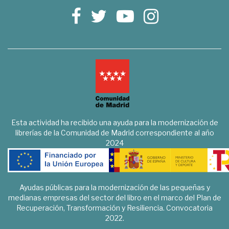
Esta actividad ha recibido una ayuda para la modernización de
librerías de la Comunidad de Madrid correspondiente al año
2024
Ayudas públicas para la modernización de las pequeñas y
medianas empresas del sector del libro en el marco del Plan de
Recuperación, Transformación y Resiliencia. Convocatoria
2022.