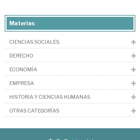
Materias
CIENCIAS SOCIALES
DERECHO
ECONOMÍA
EMPRESA
HISTORIA Y CIENCIAS HUMANAS
OTRAS CATEGORÍAS