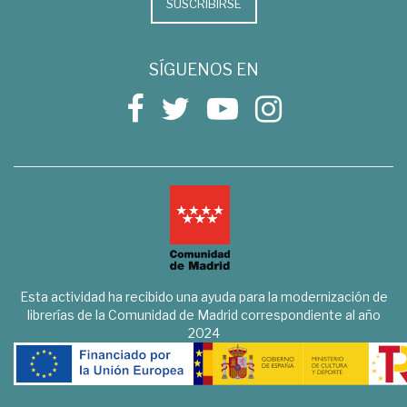
SUSCRIBIRSE
SÍGUENOS EN
Esta actividad ha recibido una ayuda para la modernización de
librerías de la Comunidad de Madrid correspondiente al año
2024