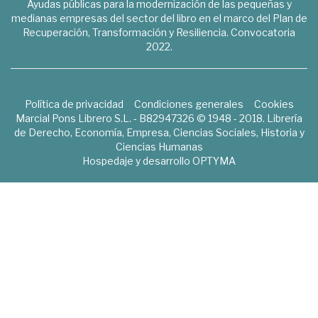
Ayudas públicas para la modernización de las pequeñas y
medianas empresas del sector del libro en el marco del Plan de
Recuperación, Transformación y Resiliencia. Convocatoria
2022.
Política de privacidad
Condiciones generales
Cookies
Marcial Pons Librero S.L. - B82947326 © 1948 - 2018. Librería
de Derecho, Economía, Empresa, Ciencias Sociales, Historia y
Ciencias Humanas
Hospedaje y desarrollo
OPTYMA