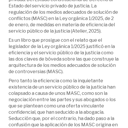
Estado del servicio privado de justicia. La
regulación de los medios adecuados de solución de
conflictos (MASC) en la Ley orgánica 1/2025, de 2
de enero, de medidas en materia de eficiencia del
servicio público de la justicia (Atelier, 2025).
Es un libro que prosigue con el relato que el
legislador de la Ley orgánica 1/2025 justificó en la
eficiencia y el servicio público de la justicia como
las dos claves de bóveda sobre las que construye la
arquitectura de los medios adecuados de solución
de controversias (MASC).
Pero tanto la eficiencia como la inquietante
existencia de un servicio público de la justicia han
colapsado a causa de unos MASC, como son la
negociación entre las partes y sus abogados o los
que se plantean como una oferta vinculante
confidencial, que han seducido a la abogacía.
Seducción que, por el contrario, ha dado paso a la
confusión que la aplicación de los MASC origina en