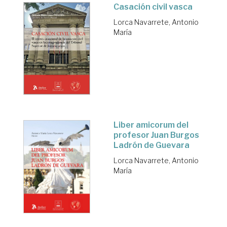
Casación civil vasca
Lorca Navarrete, Antonio
María
Liber amicorum del
profesor Juan Burgos
Ladrón de Guevara
Lorca Navarrete, Antonio
María