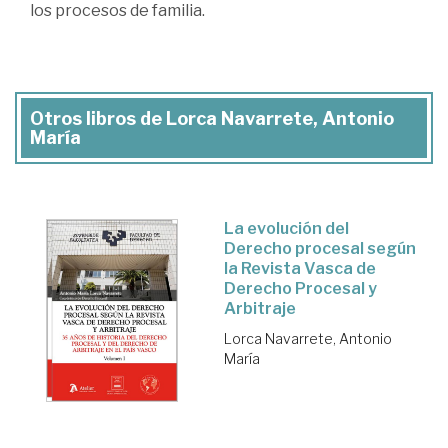
los procesos de familia.
Otros libros de Lorca Navarrete, Antonio
María
La evolución del
Derecho procesal según
la Revista Vasca de
Derecho Procesal y
Arbitraje
Lorca Navarrete, Antonio
María