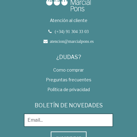
Atención al cliente
(+34) 91 304 33 03
atencion@marcialpons.es
¿DUDAS?
Como comprar
Preguntas frecuentes
Política de privacidad
BOLETÍN DE NOVEDADES