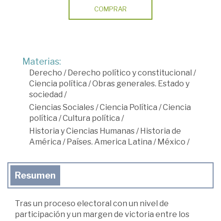
COMPRAR
Materias:
Derecho
/
Derecho político y constitucional
/
Ciencia política
/
Obras generales. Estado y
sociedad
/
Ciencias Sociales
/
Ciencia Política
/
Ciencia
política
/
Cultura política
/
Historia y Ciencias Humanas
/
Historia de
América
/
Países. America Latina
/
México
/
Resumen
Tras un proceso electoral con un nivel de
participación y un margen de victoria entre los