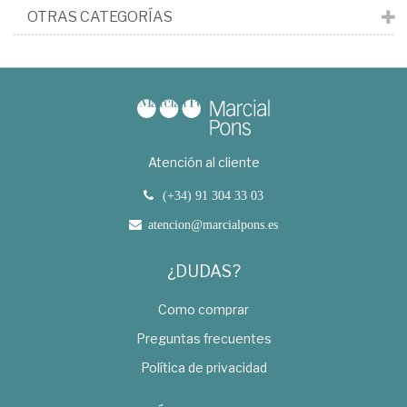
OTRAS CATEGORÍAS
Atención al cliente
(+34) 91 304 33 03
atencion@marcialpons.es
¿DUDAS?
Como comprar
Preguntas frecuentes
Política de privacidad