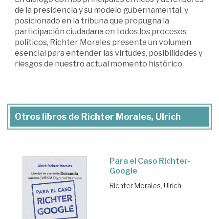
de la presidencia y su modelo gubernamental, y
posicionado en la tribuna que propugna la
participación ciudadana en todos los procesos
políticos, Richter Morales presenta un volumen
esencial para entender las virtudes, posibilidades y
riesgos de nuestro actual momento histórico.
Otros libros de Richter Morales, Ulrich
Para el Caso Richter-
Google
Richter Morales, Ulrich