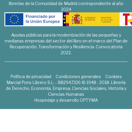
librerías de la Comunidad de Madrid correspondiente al año
2024
Ayudas públicas para la modernización de las pequeñas y
medianas empresas del sector del libro en el marco del Plan de
Recuperación, Transformación y Resiliencia. Convocatoria
2022.
Política de privacidad
Condiciones generales
Cookies
Marcial Pons Librero S.L. - B82947326 © 1948 - 2018. Librería
de Derecho, Economía, Empresa, Ciencias Sociales, Historia y
Ciencias Humanas
Hospedaje y desarrollo
OPTYMA