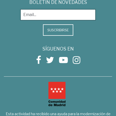
BOLETÍN DE NOVEDADES
SUSCRIBIRSE
SÍGUENOS EN
Esta actividad ha recibido una ayuda para la modernización de