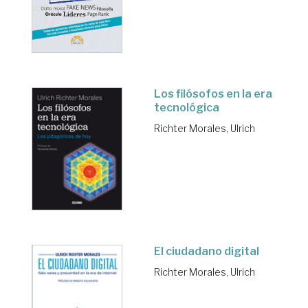
Los filósofos en la era
tecnológica
Richter Morales, Ulrich
El ciudadano digital
Richter Morales, Ulrich