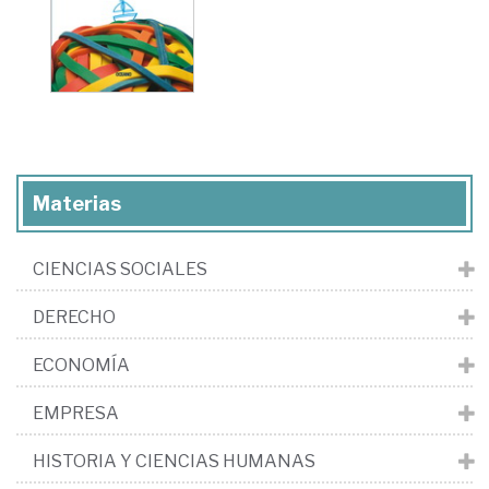
Materias
CIENCIAS SOCIALES
DERECHO
ECONOMÍA
EMPRESA
HISTORIA Y CIENCIAS HUMANAS