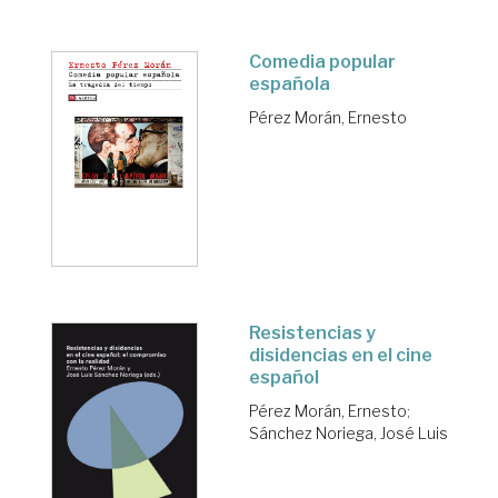
Comedia popular
española
Pérez Morán, Ernesto
Resistencias y
disidencias en el cine
español
Pérez Morán, Ernesto
;
Sánchez Noriega, José Luis