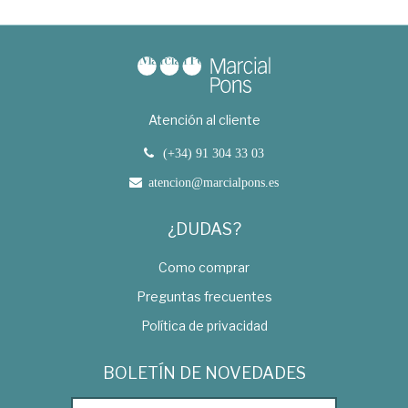
Atención al cliente
(+34) 91 304 33 03
atencion@marcialpons.es
¿DUDAS?
Como comprar
Preguntas frecuentes
Política de privacidad
BOLETÍN DE NOVEDADES