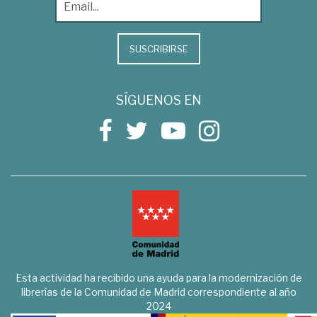
SUSCRIBIRSE
SÍGUENOS EN
Esta actividad ha recibido una ayuda para la modernización de
librerías de la Comunidad de Madrid correspondiente al año
2024