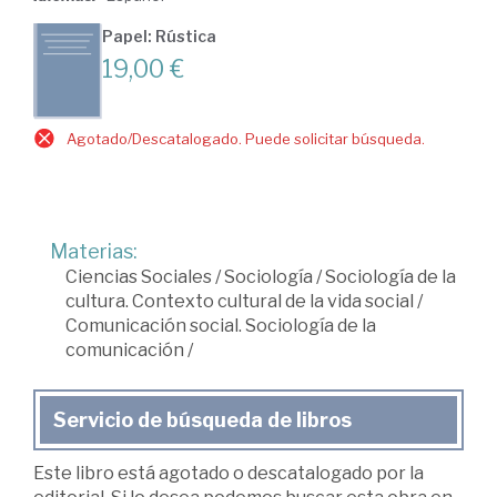
Papel: Rústica
19,00 €
Agotado/Descatalogado. Puede solicitar búsqueda.
Materias:
Ciencias Sociales
/
Sociología
/
Sociología de la
cultura. Contexto cultural de la vida social
/
Comunicación social. Sociología de la
comunicación
/
Servicio de búsqueda de libros
Este libro está agotado o descatalogado por la