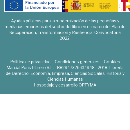
Ayudas públicas para la modernización de las pequeñas y
medianas empresas del sector del libro en el marco del Plan de
Recuperación, Transformación y Resiliencia. Convocatoria
2022.
Política de privacidad
Condiciones generales
Cookies
Marcial Pons Librero S.L. - B82947326 © 1948 - 2018. Librería
de Derecho, Economía, Empresa, Ciencias Sociales, Historia y
Ciencias Humanas
Hospedaje y desarrollo
OPTYMA