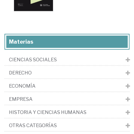
Materias
CIENCIAS SOCIALES
DERECHO
ECONOMÍA
EMPRESA
HISTORIA Y CIENCIAS HUMANAS
OTRAS CATEGORÍAS