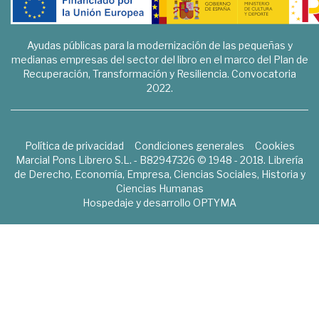
Ayudas públicas para la modernización de las pequeñas y
medianas empresas del sector del libro en el marco del Plan de
Recuperación, Transformación y Resiliencia. Convocatoria
2022.
Política de privacidad
Condiciones generales
Cookies
Marcial Pons Librero S.L. - B82947326 © 1948 - 2018. Librería
de Derecho, Economía, Empresa, Ciencias Sociales, Historia y
Ciencias Humanas
Hospedaje y desarrollo
OPTYMA