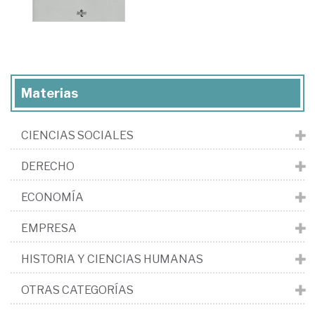
Materias
CIENCIAS SOCIALES
DERECHO
ECONOMÍA
EMPRESA
HISTORIA Y CIENCIAS HUMANAS
OTRAS CATEGORÍAS