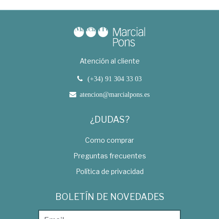
Atención al cliente
(+34) 91 304 33 03
atencion@marcialpons.es
¿DUDAS?
Como comprar
Preguntas frecuentes
Política de privacidad
BOLETÍN DE NOVEDADES