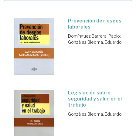
Prevención de riesgos
laborales
Domínguez Barrera, Pablo
;
González Biedma, Eduardo
Legislación sobre
seguridad y salud en el
trabajo
González Biedma, Eduardo