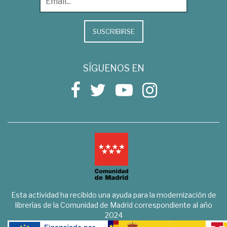
SUSCRIBIRSE
SÍGUENOS EN
Esta actividad ha recibido una ayuda para la modernización de
librerías de la Comunidad de Madrid correspondiente al año
2024