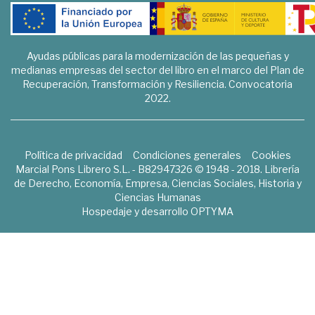
Ayudas públicas para la modernización de las pequeñas y
medianas empresas del sector del libro en el marco del Plan de
Recuperación, Transformación y Resiliencia. Convocatoria
2022.
Política de privacidad
Condiciones generales
Cookies
Marcial Pons Librero S.L. - B82947326 © 1948 - 2018. Librería
de Derecho, Economía, Empresa, Ciencias Sociales, Historia y
Ciencias Humanas
Hospedaje y desarrollo
OPTYMA