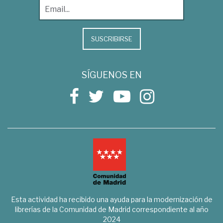
SUSCRIBIRSE
SÍGUENOS EN
Esta actividad ha recibido una ayuda para la modernización de
librerías de la Comunidad de Madrid correspondiente al año
2024