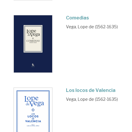
Comedias
Vega, Lope de (1562-1635)
Los locos de Valencia
Vega, Lope de (1562-1635)