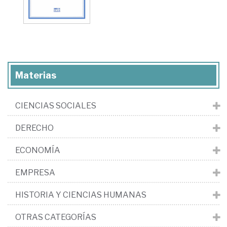
Materias
CIENCIAS SOCIALES
DERECHO
ECONOMÍA
EMPRESA
HISTORIA Y CIENCIAS HUMANAS
OTRAS CATEGORÍAS