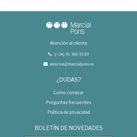
Atención al cliente
(+34) 91 304 33 03
atencion@marcialpons.es
¿DUDAS?
Como comprar
Preguntas frecuentes
Política de privacidad
BOLETÍN DE NOVEDADES