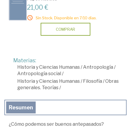
21,00 €
Sin Stock. Disponible en 7/10 días.
COMPRAR
Materias:
Historia y Ciencias Humanas
/
Antropología
/
Antropología social
/
Historia y Ciencias Humanas
/
Filosofía
/
Obras
generales. Teorías
/
Resumen
¿Cómo podemos ser buenos antepasados?