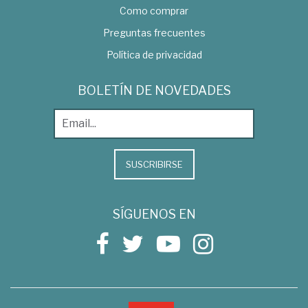
Como comprar
Preguntas frecuentes
Política de privacidad
BOLETÍN DE NOVEDADES
SUSCRIBIRSE
SÍGUENOS EN