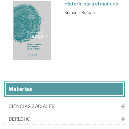
Historia para el mañana
Krznaric, Roman
Materias
CIENCIAS SOCIALES
DERECHO