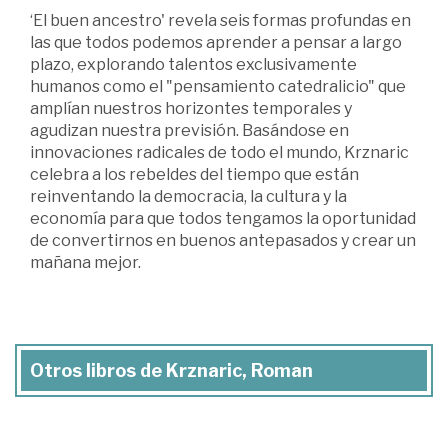
‘El buen ancestro' revela seis formas profundas en
las que todos podemos aprender a pensar a largo
plazo, explorando talentos exclusivamente
humanos como el "pensamiento catedralicio" que
amplían nuestros horizontes temporales y
agudizan nuestra previsión. Basándose en
innovaciones radicales de todo el mundo, Krznaric
celebra a los rebeldes del tiempo que están
reinventando la democracia, la cultura y la
economía para que todos tengamos la oportunidad
de convertirnos en buenos antepasados y crear un
mañana mejor.
Otros libros de Krznaric, Roman