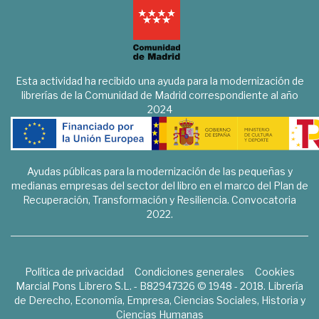
Esta actividad ha recibido una ayuda para la modernización de
librerías de la Comunidad de Madrid correspondiente al año
2024
Ayudas públicas para la modernización de las pequeñas y
medianas empresas del sector del libro en el marco del Plan de
Recuperación, Transformación y Resiliencia. Convocatoria
2022.
Política de privacidad
Condiciones generales
Cookies
Marcial Pons Librero S.L. - B82947326 © 1948 - 2018. Librería
de Derecho, Economía, Empresa, Ciencias Sociales, Historia y
Ciencias Humanas