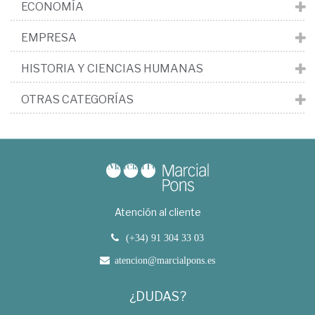
ECONOMÍA
EMPRESA
HISTORIA Y CIENCIAS HUMANAS
OTRAS CATEGORÍAS
Atención al cliente
(+34) 91 304 33 03
atencion@marcialpons.es
¿DUDAS?