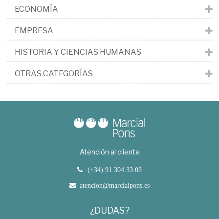
ECONOMÍA
EMPRESA
HISTORIA Y CIENCIAS HUMANAS
OTRAS CATEGORÍAS
Atención al cliente
(+34) 91 304 33 03
atencion@marcialpons.es
¿DUDAS?