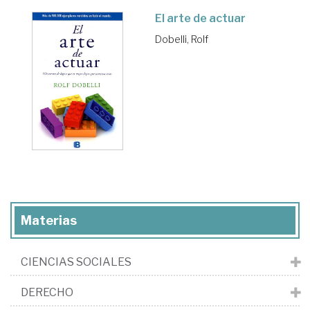
El arte de actuar
Dobelli, Rolf
Materias
CIENCIAS SOCIALES
DERECHO