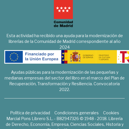
Esta actividad ha recibido una ayuda para la modernización de
librerías de la Comunidad de Madrid correspondiente al año
2024
Ayudas públicas para la modernización de las pequeñas y
medianas empresas del sector del libro en el marco del Plan de
Recuperación, Transformación y Resiliencia. Convocatoria
2022.
Política de privacidad
Condiciones generales
Cookies
Marcial Pons Librero S.L. - B82947326 © 1948 - 2018. Librería
de Derecho, Economía, Empresa, Ciencias Sociales, Historia y