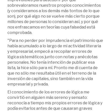
sobrevaloramos nuestros propios conocimientos
(y consideramos a los demás más tontos de lo que
son), por qué algo no se vuelve más cierto porque
millones de personas lo consideran así, y por qué
nos enfrascamos en teorías cuya falsedad está
comprobada.
"Para no perder por imprudencia el patrimonio que
había acumulado a lo largo de mi actividad literaria
y empresarial, empecé a recopilar errores de
lógica sistemáticos junto con notas y anécdotas
personales. No tenía intención de publicar esa
lista, la hice sólo para mí. Pronto me di cuenta de
que no sólo me resultaba útil en el terreno de la
inversión de capitales, sino también en la vida
empresarial y privada.
El conocimiento de los errores de lógica me
convirtió en alguien más sereno y sensato:
reconocía a tiempo mis propios errores de lógica y
podía evitarlos antes de que causaran graves