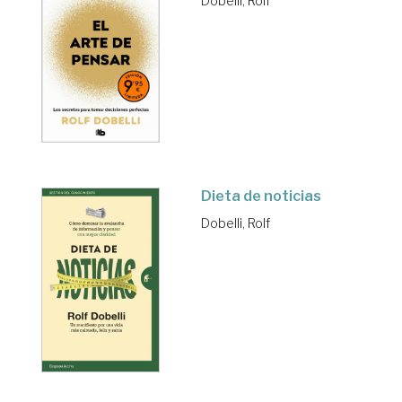
Dobelli, Rolf
Dieta de noticias
Dobelli, Rolf