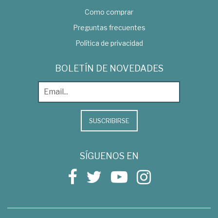
Como comprar
Preguntas frecuentes
Política de privacidad
BOLETÍN DE NOVEDADES
SUSCRIBIRSE
SÍGUENOS EN