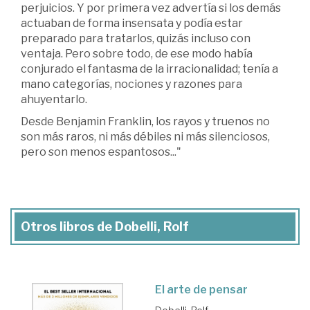
perjuicios. Y por primera vez advertía si los demás
actuaban de forma insensata y podía estar
preparado para tratarlos, quizás incluso con
ventaja. Pero sobre todo, de ese modo había
conjurado el fantasma de la irracionalidad; tenía a
mano categorías, nociones y razones para
ahuyentarlo.
Desde Benjamin Franklin, los rayos y truenos no
son más raros, ni más débiles ni más silenciosos,
pero son menos espantosos..."
Otros libros de Dobelli, Rolf
El arte de pensar