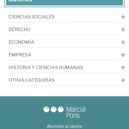
CIENCIAS SOCIALES
DERECHO
ECONOMÍA
EMPRESA
HISTORIA Y CIENCIAS HUMANAS
OTRAS CATEGORÍAS
Atención al cliente