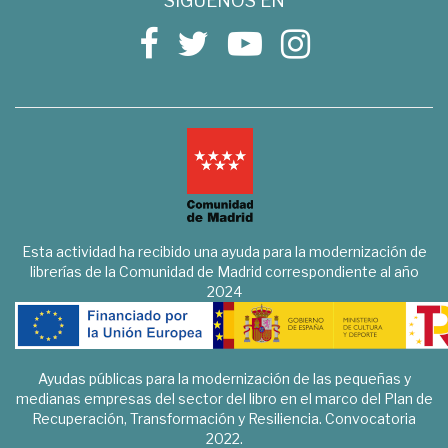
SÍGUENOS EN
Esta actividad ha recibido una ayuda para la modernización de
librerías de la Comunidad de Madrid correspondiente al año
2024
Ayudas públicas para la modernización de las pequeñas y
medianas empresas del sector del libro en el marco del Plan de
Recuperación, Transformación y Resiliencia. Convocatoria
2022.