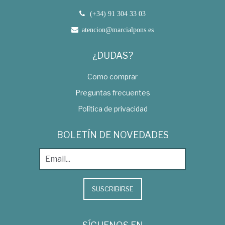
(+34) 91 304 33 03
atencion@marcialpons.es
¿DUDAS?
Como comprar
Preguntas frecuentes
Política de privacidad
BOLETÍN DE NOVEDADES
SUSCRIBIRSE