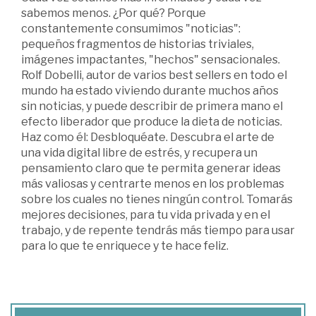
sabemos menos. ¿Por qué? Porque
constantemente consumimos "noticias":
pequeños fragmentos de historias triviales,
imágenes impactantes, "hechos" sensacionales.
Rolf Dobelli, autor de varios best sellers en todo el
mundo ha estado viviendo durante muchos años
sin noticias, y puede describir de primera mano el
efecto liberador que produce la dieta de noticias.
Haz como él: Desbloquéate. Descubra el arte de
una vida digital libre de estrés, y recupera un
pensamiento claro que te permita generar ideas
más valiosas y centrarte menos en los problemas
sobre los cuales no tienes ningún control. Tomarás
mejores decisiones, para tu vida privada y en el
trabajo, y de repente tendrás más tiempo para usar
para lo que te enriquece y te hace feliz.