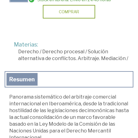
COMPRAR
Materias:
Derecho
/
Derecho procesal
/
Solución
alternativa de conflictos. Arbitraje. Mediación
/
Resumen
Panorama sistemático del arbitraje comercial
internacional en Iberoamérica, desde la tradicional
hostilidad de las legislaciones decimonónicas hasta
la actual consolidación de un marco favorable
basado en la Ley Modelo de la Comisión de las
Naciones Unidas para el Derecho Mercantil
Internacional.