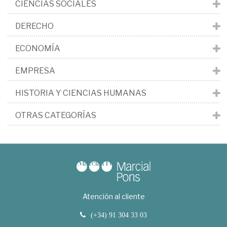
CIENCIAS SOCIALES
DERECHO
ECONOMÍA
EMPRESA
HISTORIA Y CIENCIAS HUMANAS
OTRAS CATEGORÍAS
Atención al cliente
(+34) 91 304 33 03