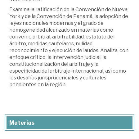
Examina la ratificación de la Convención de Nueva
York y de la Convención de Panamá, la adopción de
leyes nacionales modernas y el grado de
homogeneidad alcanzado en materias como
convenio arbitral, arbitrabilidad, estatuto del
árbitro, medidas cautelares, nulidad,
reconocimiento y ejecución de laudos. Analiza, con
enfoque crítico, la intervención judicial, la
constitucionalización del arbitraje y la
especificidad del arbitraje internacional, así como
los desafíos jurisprudenciales y culturales
pendientes en la región.
Materias