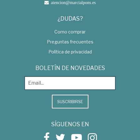
atencion@marcialpons.es
¿DUDAS?
Como comprar
Preguntas frecuentes
Política de privacidad
BOLETÍN DE NOVEDADES
SUSCRIBIRSE
SÍGUENOS EN