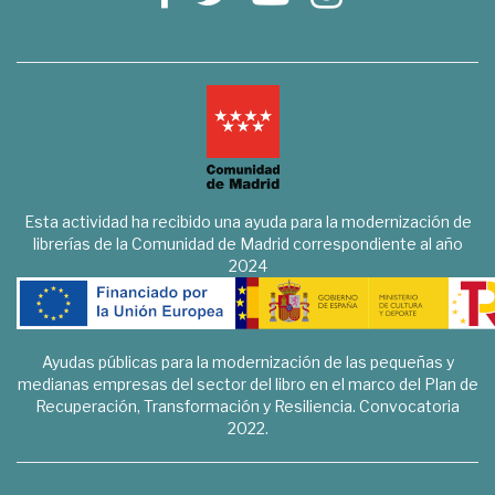
Esta actividad ha recibido una ayuda para la modernización de
librerías de la Comunidad de Madrid correspondiente al año
2024
Ayudas públicas para la modernización de las pequeñas y
medianas empresas del sector del libro en el marco del Plan de
Recuperación, Transformación y Resiliencia. Convocatoria
2022.