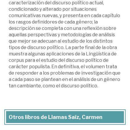
caracterización del discurso político actual,
condicionado y alterado por situaciones
comunicativas nuevas, y presenta en cada capítulo
los rasgos definidores de cada género; la
descripción se completa con una reflexión sobre
aquellas perspectivas y metodologías de análisis
que mejor se adecuan al estudio de los distintos
tipos de discurso político. La parte final de la obra
muestra algunas aplicaciones de la Lingüística de
corpus para el estudio del discurso político de
carácter populista. En definitiva, el volumen trata
de responder a los problemas de investigación que
a cada paso se plantean en el análisis de un género
tan cambiante, como el discurso político.
Otros libros de Llamas Saíz, Carmen