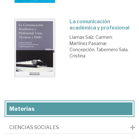
La comunicación
académica y profesional
Llamas Saíz, Carmen
;
Martínez Pasamar,
Concepción
;
Tabernero Sala,
Cristina
Materias
CIENCIAS SOCIALES