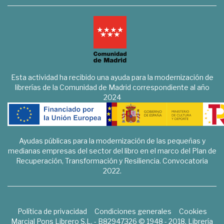
Esta actividad ha recibido una ayuda para la modernización de
librerías de la Comunidad de Madrid correspondiente al año
2024
Ayudas públicas para la modernización de las pequeñas y
medianas empresas del sector del libro en el marco del Plan de
Recuperación, Transformación y Resiliencia. Convocatoria
2022.
Política de privacidad
Condiciones generales
Cookies
Marcial Pons Librero S.L. - B82947326 © 1948 - 2018. Librería