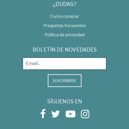
¿DUDAS?
Como comprar
Preguntas frecuentes
Política de privacidad
BOLETÍN DE NOVEDADES
SUSCRIBIRSE
SÍGUENOS EN