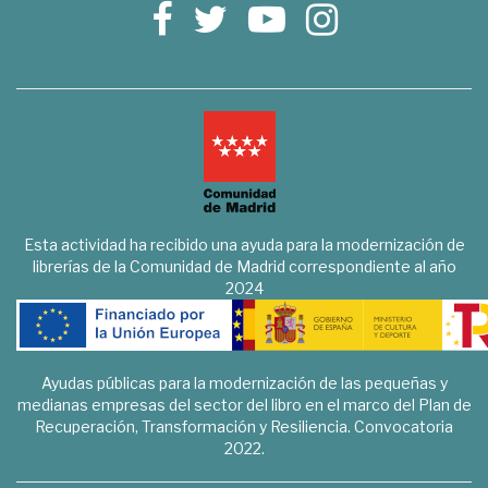
Esta actividad ha recibido una ayuda para la modernización de
librerías de la Comunidad de Madrid correspondiente al año
2024
Ayudas públicas para la modernización de las pequeñas y
medianas empresas del sector del libro en el marco del Plan de
Recuperación, Transformación y Resiliencia. Convocatoria
2022.