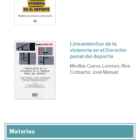
Lineamientos de la
violencia en el Derecho
penal del deporte
Morillas Cueva, Lorenzo
;
Ríos
Corbacho, José Manuel
Materias