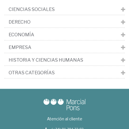
CIENCIAS SOCIALES
DERECHO
ECONOMÍA
EMPRESA
HISTORIA Y CIENCIAS HUMANAS
OTRAS CATEGORÍAS
Atención al cliente