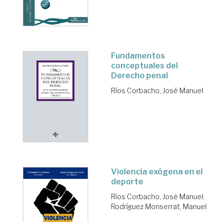
Fundamentos
conceptuales del
Derecho penal
Ríos Corbacho, José Manuel
Violencia exógena en el
deporte
Ríos Corbacho, José Manuel
;
Rodríguez Monserrat, Manuel