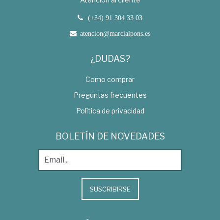
(+34) 91 304 33 03
atencion@marcialpons.es
¿DUDAS?
Como comprar
Preguntas frecuentes
Política de privacidad
BOLETÍN DE NOVEDADES
SUSCRIBIRSE