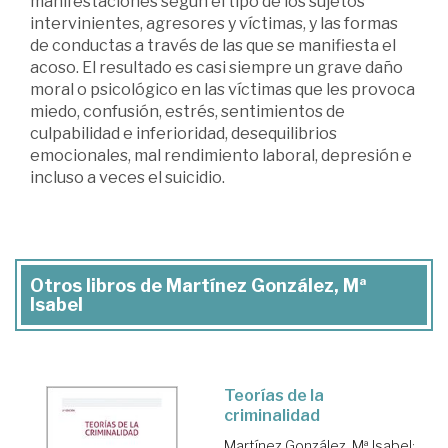
manifestaciones según el tipo de los sujetos
intervinientes, agresores y víctimas, y las formas
de conductas a través de las que se manifiesta el
acoso. El resultado es casi siempre un grave daño
moral o psicológico en las víctimas que les provoca
miedo, confusión, estrés, sentimientos de
culpabilidad e inferioridad, desequilibrios
emocionales, mal rendimiento laboral, depresión e
incluso a veces el suicidio.
Otros libros de Martínez González, Mª
Isabel
Teorías de la
criminalidad
Martínez González, Mª Isabel
;