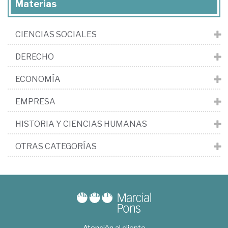
Materias
CIENCIAS SOCIALES
DERECHO
ECONOMÍA
EMPRESA
HISTORIA Y CIENCIAS HUMANAS
OTRAS CATEGORÍAS
Atención al cliente