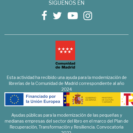
SÍGUENOS EN
Esta actividad ha recibido una ayuda para la modernización de
librerías de la Comunidad de Madrid correspondiente al año
2024
Ayudas públicas para la modernización de las pequeñas y
medianas empresas del sector del libro en el marco del Plan de
Recuperación, Transformación y Resiliencia. Convocatoria
2022.