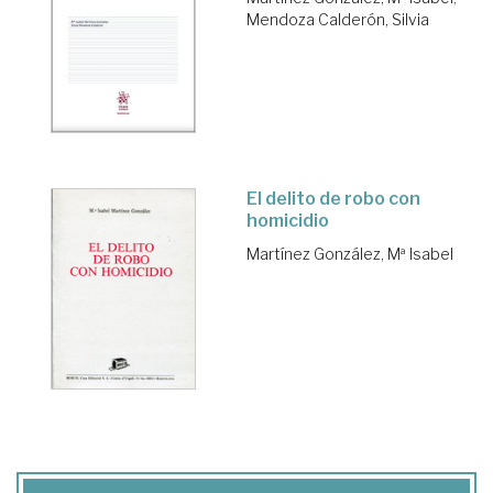
Mendoza Calderón, Silvia
El delito de robo con
homicidio
Martínez González, Mª Isabel