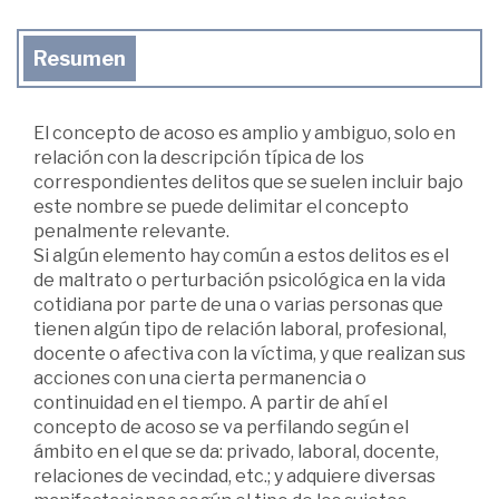
Resumen
El concepto de acoso es amplio y ambiguo, solo en
relación con la descripción típica de los
correspondientes delitos que se suelen incluir bajo
este nombre se puede delimitar el concepto
penalmente relevante.
Si algún elemento hay común a estos delitos es el
de maltrato o perturbación psicológica en la vida
cotidiana por parte de una o varias personas que
tienen algún tipo de relación laboral, profesional,
docente o afectiva con la víctima, y que realizan sus
acciones con una cierta permanencia o
continuidad en el tiempo. A partir de ahí el
concepto de acoso se va perfilando según el
ámbito en el que se da: privado, laboral, docente,
relaciones de vecindad, etc.; y adquiere diversas