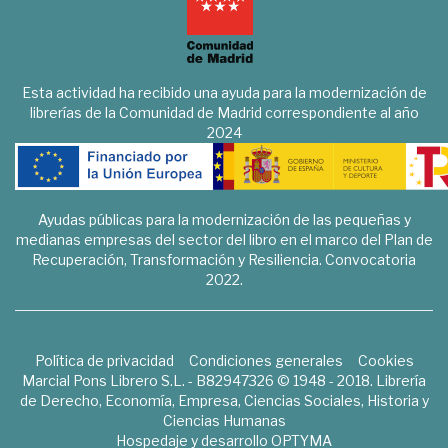
Esta actividad ha recibido una ayuda para la modernización de
librerías de la Comunidad de Madrid correspondiente al año
2024
Ayudas públicas para la modernización de las pequeñas y
medianas empresas del sector del libro en el marco del Plan de
Recuperación, Transformación y Resiliencia. Convocatoria
2022.
Política de privacidad
Condiciones generales
Cookies
Marcial Pons Librero S.L. - B82947326 © 1948 - 2018. Librería
de Derecho, Economía, Empresa, Ciencias Sociales, Historia y
Ciencias Humanas
Hospedaje y desarrollo
OPTYMA