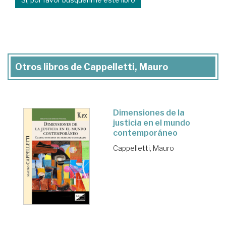
Otros libros de Cappelletti, Mauro
Dimensiones de la
justicia en el mundo
contemporáneo
Cappelletti, Mauro