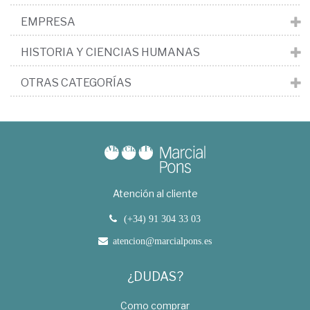
EMPRESA
HISTORIA Y CIENCIAS HUMANAS
OTRAS CATEGORÍAS
Atención al cliente
(+34) 91 304 33 03
atencion@marcialpons.es
¿DUDAS?
Como comprar