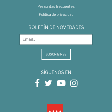
Preguntas frecuentes
Política de privacidad
BOLETÍN DE NOVEDADES
SUSCRIBIRSE
SÍGUENOS EN