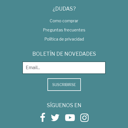
¿DUDAS?
Como comprar
Preguntas frecuentes
Política de privacidad
BOLETÍN DE NOVEDADES
SUSCRIBIRSE
SÍGUENOS EN