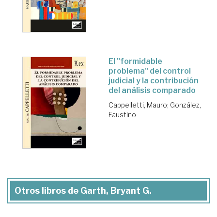
El "formidable
problema" del control
judicial y la contribución
del análisis comparado
Cappelletti, Mauro
;
González,
Faustino
Otros libros de Garth, Bryant G.