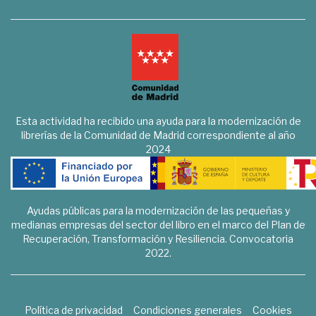
Esta actividad ha recibido una ayuda para la modernización de
librerías de la Comunidad de Madrid correspondiente al año
2024
Ayudas públicas para la modernización de las pequeñas y
medianas empresas del sector del libro en el marco del Plan de
Recuperación, Transformación y Resiliencia. Convocatoria
2022.
Política de privacidad
Condiciones generales
Cookies