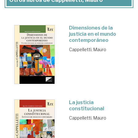
Dimensiones de la
justicia en el mundo
contemporáneo
Cappelletti, Mauro
La justicia
constitucional
Cappelletti, Mauro