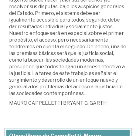
resolver sus disputas, bajo los auspicios generales
del Estado. Primero, el sistema debe ser
igualmente accesible para todos; segundo, debe
dar resultados individual y socialmente justos.
Nuestro enfoque será en especial sobre el primer
propósito, el acceso, pero necesariamente
tendremos en cuenta el segundo. De hecho, una de
las premisas básicas será que la justicia social,
como la buscan las sociedades modernas,
presupone que todos tengan un acceso efectivo a
la justicia. La tarea de este trabajo es señalar el
surgimiento y desarrollo de un enfoque nuevo y
general a los problemas del acceso a la justicia en
las sociedades contemporáneas.
MAURO CAPPELLETTI BRYANT G. GARTH
Otros libros de Cappelletti, Mauro