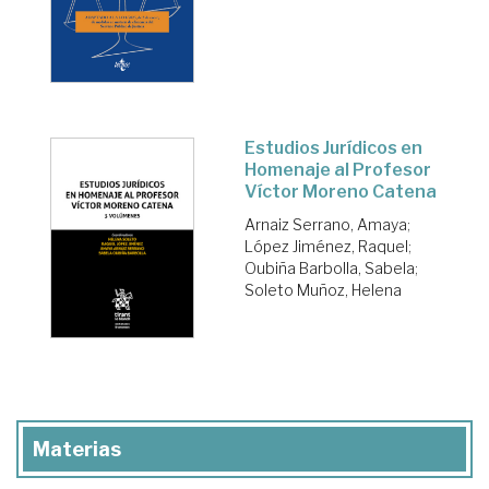
Estudios Jurídicos en
Homenaje al Profesor
Víctor Moreno Catena
Arnaiz Serrano, Amaya
;
López Jiménez, Raquel
;
Oubiña Barbolla, Sabela
;
Soleto Muñoz, Helena
Materias