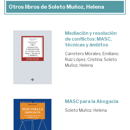
Otros libros de Soleto Muñoz, Helena
Mediación y resolución
de conflictos: MASC,
técnicas y ámbitos
Carretero Morales, Emiliano
;
Ruiz López, Cristina
;
Soleto
Muñoz, Helena
MASC para la Abogacía
Soleto Muñoz, Helena