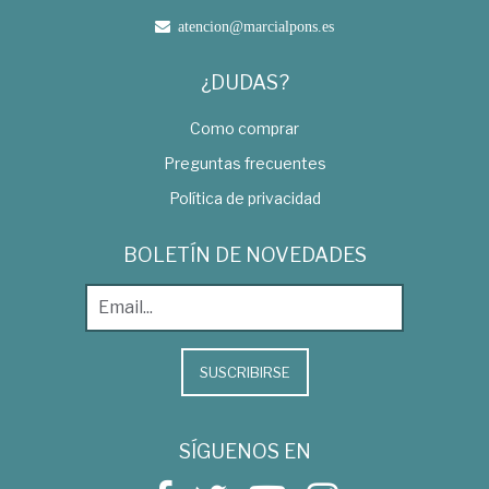
atencion@marcialpons.es
¿DUDAS?
Como comprar
Preguntas frecuentes
Política de privacidad
BOLETÍN DE NOVEDADES
SUSCRIBIRSE
SÍGUENOS EN