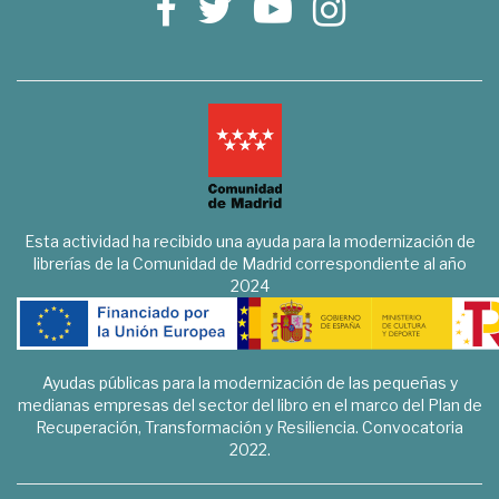
Esta actividad ha recibido una ayuda para la modernización de
librerías de la Comunidad de Madrid correspondiente al año
2024
Ayudas públicas para la modernización de las pequeñas y
medianas empresas del sector del libro en el marco del Plan de
Recuperación, Transformación y Resiliencia. Convocatoria
2022.