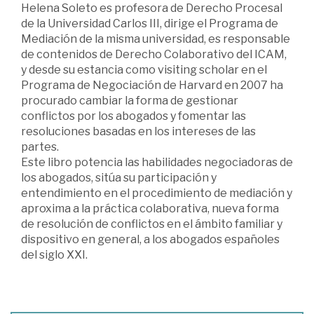
Helena Soleto es profesora de Derecho Procesal
de la Universidad Carlos III, dirige el Programa de
Mediación de la misma universidad, es responsable
de contenidos de Derecho Colaborativo del ICAM,
y desde su estancia como visiting scholar en el
Programa de Negociación de Harvard en 2007 ha
procurado cambiar la forma de gestionar
conflictos por los abogados y fomentar las
resoluciones basadas en los intereses de las
partes.
Este libro potencia las habilidades negociadoras de
los abogados, sitúa su participación y
entendimiento en el procedimiento de mediación y
aproxima a la práctica colaborativa, nueva forma
de resolución de conflictos en el ámbito familiar y
dispositivo en general, a los abogados españoles
del siglo XXI.