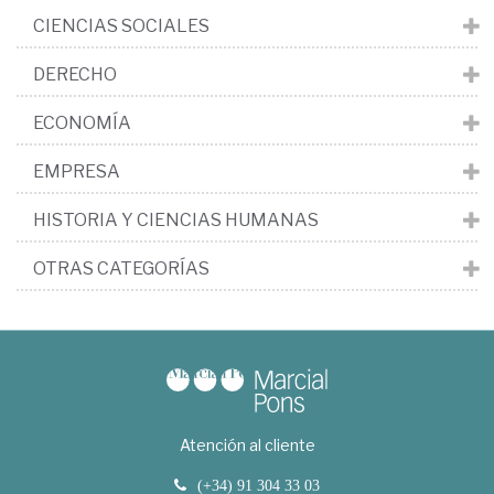
CIENCIAS SOCIALES
DERECHO
ECONOMÍA
EMPRESA
HISTORIA Y CIENCIAS HUMANAS
OTRAS CATEGORÍAS
Atención al cliente
(+34) 91 304 33 03