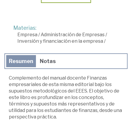
Materias:
Empresa
/
Administración de Empresas
/
Inversión y financiación en la empresa
/
Resumen
Notas
Complemento del manual docente Finanzas
empresariales de esta misma editorial bajo los
supuestos metodológicos del EEES. El objetivo de
este libro es profundizar en los conceptos,
términos y supuestos más representativos y de
utilidad para los estudiantes de finanzas, desde una
perspectiva práctica.