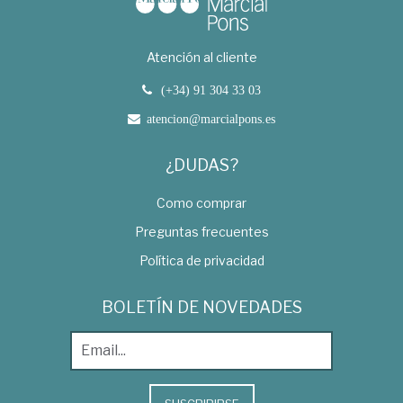
Atención al cliente
(+34) 91 304 33 03
atencion@marcialpons.es
¿DUDAS?
Como comprar
Preguntas frecuentes
Política de privacidad
BOLETÍN DE NOVEDADES