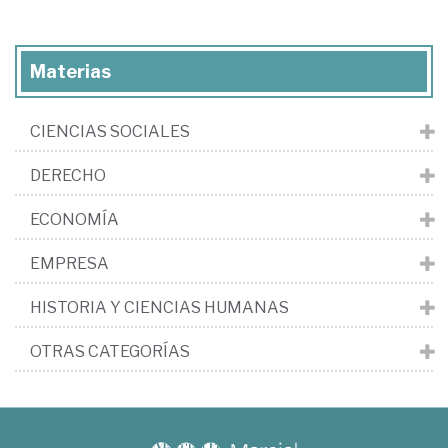
Materias
CIENCIAS SOCIALES
DERECHO
ECONOMÍA
EMPRESA
HISTORIA Y CIENCIAS HUMANAS
OTRAS CATEGORÍAS