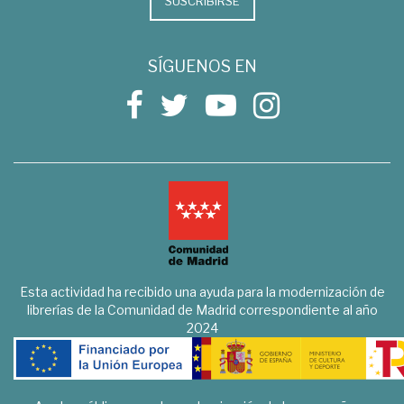
SUSCRIBIRSE
SÍGUENOS EN
Esta actividad ha recibido una ayuda para la modernización de
librerías de la Comunidad de Madrid correspondiente al año
2024