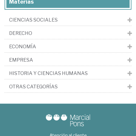
Materias
CIENCIAS SOCIALES
DERECHO
ECONOMÍA
EMPRESA
HISTORIA Y CIENCIAS HUMANAS
OTRAS CATEGORÍAS
Atención al cliente