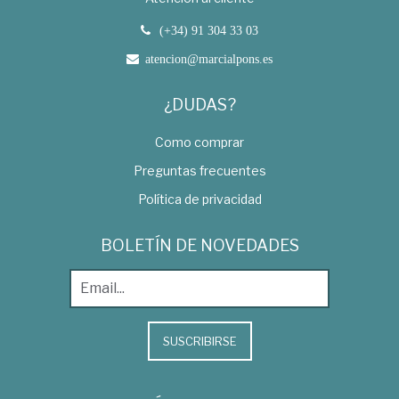
(+34) 91 304 33 03
atencion@marcialpons.es
¿DUDAS?
Como comprar
Preguntas frecuentes
Política de privacidad
BOLETÍN DE NOVEDADES
SUSCRIBIRSE