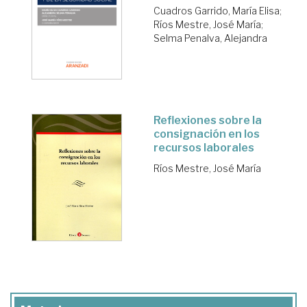
Cuadros Garrido, María Elisa
;
Ríos Mestre, José María
;
Selma Penalva, Alejandra
Reflexiones sobre la
consignación en los
recursos laborales
Ríos Mestre, José María