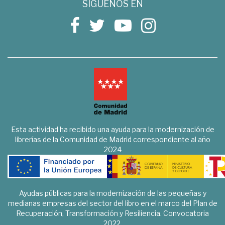
SÍGUENOS EN
Esta actividad ha recibido una ayuda para la modernización de
librerías de la Comunidad de Madrid correspondiente al año
2024
Ayudas públicas para la modernización de las pequeñas y
medianas empresas del sector del libro en el marco del Plan de
Recuperación, Transformación y Resiliencia. Convocatoria
2022.