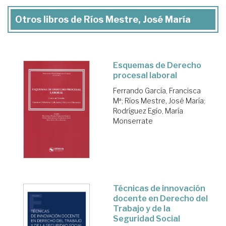
Otros libros de Ríos Mestre, José María
Esquemas de Derecho
procesal laboral
Ferrando García, Francisca
Mª
;
Ríos Mestre, José María
;
Rodríguez Egío, María
Monserrate
Técnicas de innovación
docente en Derecho del
Trabajo y de la
Seguridad Social