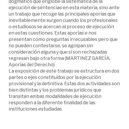
dogmático que englobe la sistemática de la
ejecución de sentencias en esta materia, sino ante
un trabajo que recoge las principales aporías que
inevitablemente surgen cuando los profesionales
o estudiosos se acercan al proceso de ejecución
en estas cuestiones. Estas aporías e nos
presentan como preguntas irrecusables pero que
no pueden contestarse, se agolpan sin
consideración alguna y que si son rechazadas
regresan bajo otra forma (MARTINEZ GARCÍA,
Aporías del Derecho)
La exposición de este trabajo se estructura en dos
partes o ejes constituidos por la ejecución
provisional y la definitiva. Estas dos actividades son
bien distintas y los problemas jurídicos que
transitan ambas modalidades de ejecución
responden a la diferente finalidad de las
instituciones estudiadas