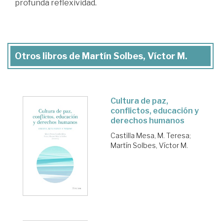
profunda reflexividad.
Otros libros de Martín Solbes, Víctor M.
Cultura de paz,
conflictos, educación y
derechos humanos
Castilla Mesa, M. Teresa
;
Martín Solbes, Víctor M.