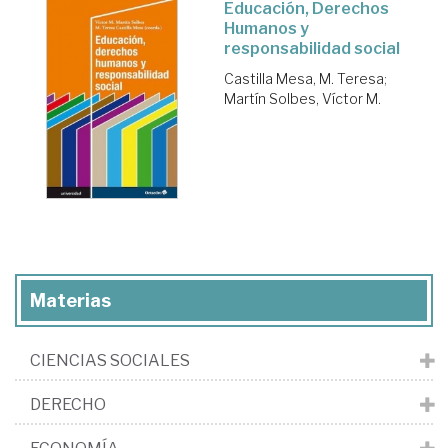
Educación, Derechos
Humanos y
responsabilidad social
Castilla Mesa, M. Teresa
;
Martín Solbes, Víctor M.
Materias
CIENCIAS SOCIALES
DERECHO