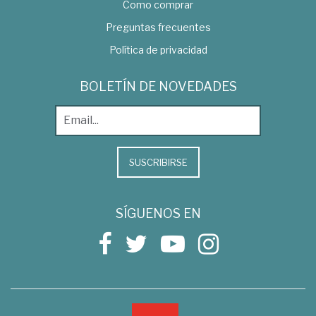
Como comprar
Preguntas frecuentes
Política de privacidad
BOLETÍN DE NOVEDADES
SUSCRIBIRSE
SÍGUENOS EN