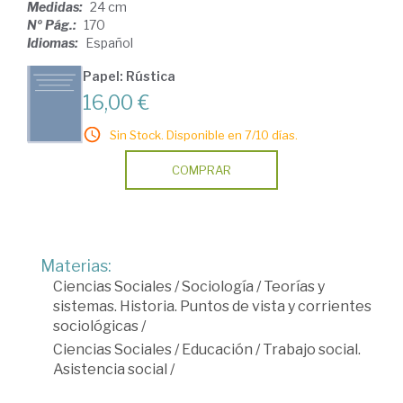
Medidas:
24 cm
Nº Pág.:
170
Idiomas:
Español
Papel: Rústica
16,00 €
Sin Stock. Disponible en 7/10 días.
COMPRAR
Materias:
Ciencias Sociales
/
Sociología
/
Teorías y
sistemas. Historia. Puntos de vista y corrientes
sociológicas
/
Ciencias Sociales
/
Educación
/
Trabajo social.
Asistencia social
/