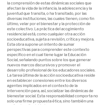
la comprensión de estas dinámicas sociales que
afectan la vida de la infancia, la adolescencia y la
juventud que transita, o ha transitado, por las
diversas instituciones, las cuales tienen, como fin
último, velar por el bienestar y la protección de
este colectivo. La práctica del acogimiento
residencial está, como cualquier otra acción
socioeducativa, sujeta a revisión, crítica y mejora.
Esta obra supone un intento de sumar
perspectivas para comprender este contexto
específico en el cual tiene lugar la Educación
Social, señalando puntos sobre los que generar
nuevos marcos discursivos y promover el
desarrollo profesional de los educadores sociales.
La tarea última de la acción socioeducativa reside
en establecer conexiones entre los diversos
agentes implicados en el contexto de la
intervención para, así, socializar las dinámicas de
bienestar social. Esta responsabilidad comporta no
solo una firme propuesta ética, sino también una