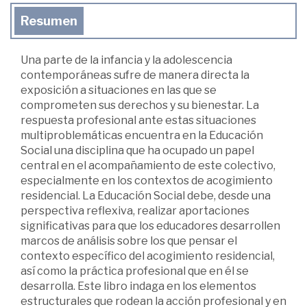
Resumen
Una parte de la infancia y la adolescencia
contemporáneas sufre de manera directa la
exposición a situaciones en las que se
comprometen sus derechos y su bienestar. La
respuesta profesional ante estas situaciones
multiproblemáticas encuentra en la Educación
Social una disciplina que ha ocupado un papel
central en el acompañamiento de este colectivo,
especialmente en los contextos de acogimiento
residencial. La Educación Social debe, desde una
perspectiva reflexiva, realizar aportaciones
significativas para que los educadores desarrollen
marcos de análisis sobre los que pensar el
contexto específico del acogimiento residencial,
así como la práctica profesional que en él se
desarrolla. Este libro indaga en los elementos
estructurales que rodean la acción profesional y en