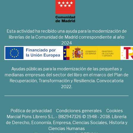
Esta actividad ha recibido una ayuda para la modernización de
librerías de la Comunidad de Madrid correspondiente al año
2024
Ayudas públicas para la modernización de las pequeñas y
medianas empresas del sector del libro en el marco del Plan de
Recuperación, Transformación y Resiliencia. Convocatoria
2022.
Política de privacidad
Condiciones generales
Cookies
Marcial Pons Librero S.L. - B82947326 © 1948 - 2018. Librería
de Derecho, Economía, Empresa, Ciencias Sociales, Historia y
Ciencias Humanas