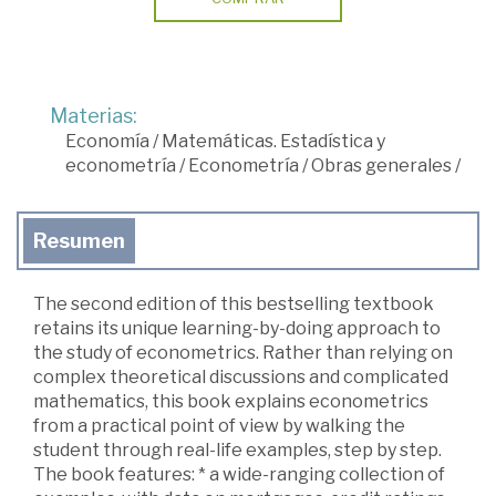
Materias:
Economía
/
Matemáticas. Estadística y
econometría
/
Econometría
/
Obras generales
/
Resumen
The second edition of this bestselling textbook
retains its unique learning-by-doing approach to
the study of econometrics. Rather than relying on
complex theoretical discussions and complicated
mathematics, this book explains econometrics
from a practical point of view by walking the
student through real-life examples, step by step.
The book features: * a wide-ranging collection of