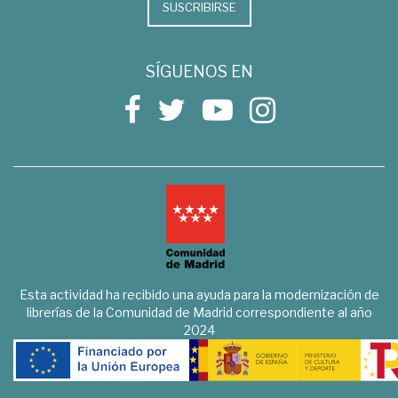
SUSCRIBIRSE
SÍGUENOS EN
Esta actividad ha recibido una ayuda para la modernización de
librerías de la Comunidad de Madrid correspondiente al año
2024