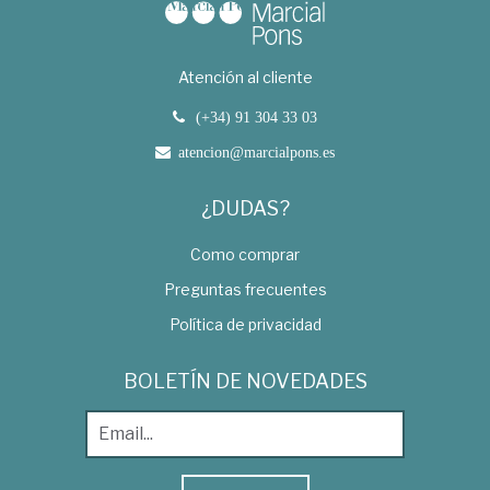
Atención al cliente
(+34) 91 304 33 03
atencion@marcialpons.es
¿DUDAS?
Como comprar
Preguntas frecuentes
Política de privacidad
BOLETÍN DE NOVEDADES