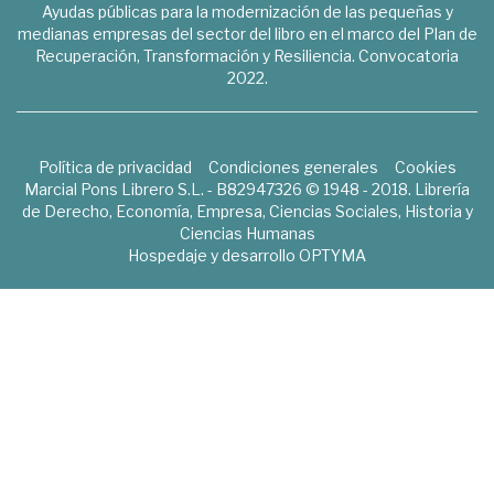
Ayudas públicas para la modernización de las pequeñas y
medianas empresas del sector del libro en el marco del Plan de
Recuperación, Transformación y Resiliencia. Convocatoria
2022.
Política de privacidad
Condiciones generales
Cookies
Marcial Pons Librero S.L. - B82947326 © 1948 - 2018. Librería
de Derecho, Economía, Empresa, Ciencias Sociales, Historia y
Ciencias Humanas
Hospedaje y desarrollo
OPTYMA