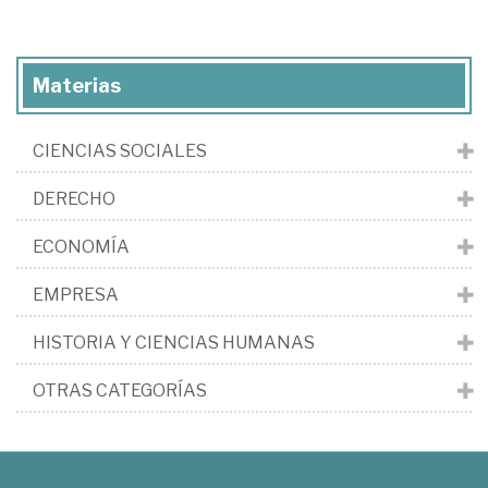
Materias
CIENCIAS SOCIALES
DERECHO
ECONOMÍA
EMPRESA
HISTORIA Y CIENCIAS HUMANAS
OTRAS CATEGORÍAS