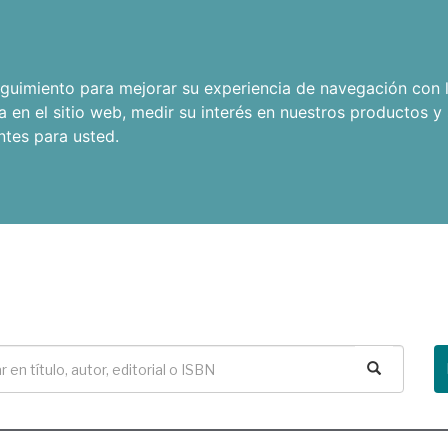
seguimiento para mejorar su experiencia de navegación con l
a en el sitio web
,
medir su interés en nuestros productos y 
ntes para usted
.
Buscar