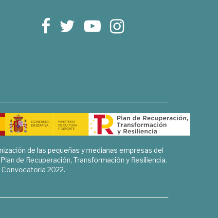
rnización de las pequeñas y medianas empresas del
l Plan de Recuperación, Transformación y Resiliencia.
Convocatoria 2022.