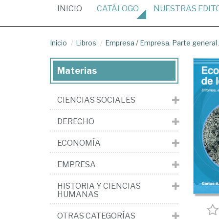
(CURRENT)
INICIO
CATÁLOGO
NUESTRAS
EDIT
Inicio
Libros
Empresa
/
Empresa. Parte general
Materias
CIENCIAS SOCIALES
DERECHO
ECONOMÍA
EMPRESA
HISTORIA Y CIENCIAS
HUMANAS
OTRAS CATEGORÍAS