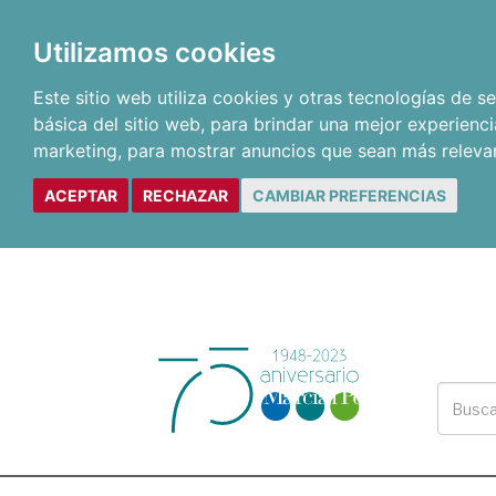
Utilizamos cookies
Este sitio web utiliza cookies y otras tecnologías de 
básica del sitio web
,
para brindar una mejor experienci
marketing
,
para mostrar anuncios que sean más releva
ACEPTAR
RECHAZAR
CAMBIAR PREFERENCIAS