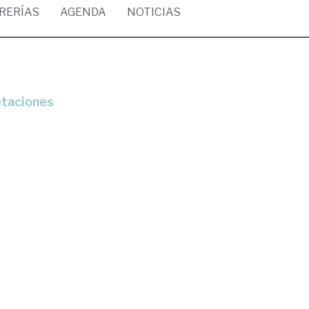
BRERÍAS
AGENDA
NOTICIAS
etaciones