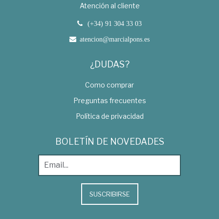
Atención al cliente
(+34) 91 304 33 03
atencion@marcialpons.es
¿DUDAS?
Como comprar
Preguntas frecuentes
Política de privacidad
BOLETÍN DE NOVEDADES
SUSCRIBIRSE