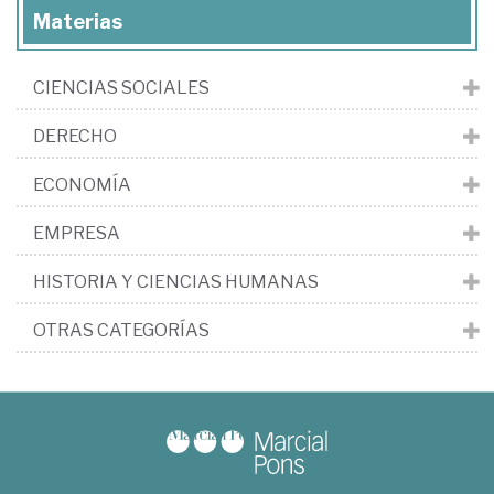
Materias
CIENCIAS SOCIALES
DERECHO
ECONOMÍA
EMPRESA
HISTORIA Y CIENCIAS HUMANAS
OTRAS CATEGORÍAS