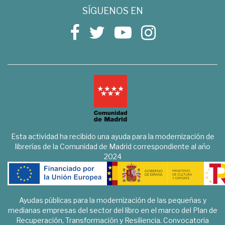
SÍGUENOS EN
Esta actividad ha recibido una ayuda para la modernización de
librerías de la Comunidad de Madrid correspondiente al año
2024
Ayudas públicas para la modernización de las pequeñas y
medianas empresas del sector del libro en el marco del Plan de
Recuperación, Transformación y Resiliencia. Convocatoria