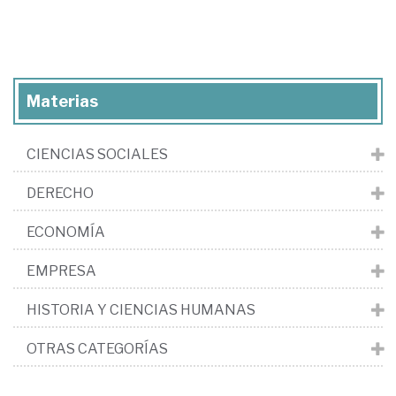
Materias
CIENCIAS SOCIALES
DERECHO
ECONOMÍA
EMPRESA
HISTORIA Y CIENCIAS HUMANAS
OTRAS CATEGORÍAS