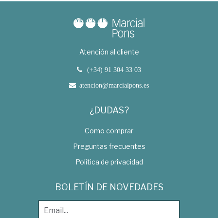
Atención al cliente
(+34) 91 304 33 03
atencion@marcialpons.es
¿DUDAS?
Como comprar
Preguntas frecuentes
Política de privacidad
BOLETÍN DE NOVEDADES