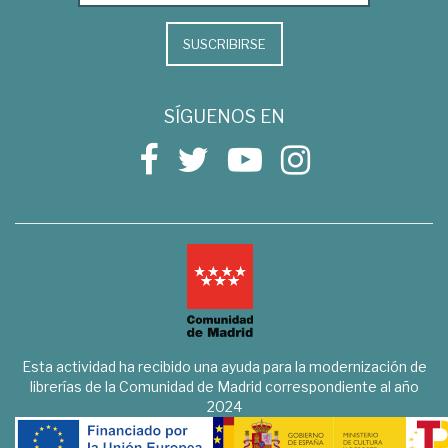
SUSCRIBIRSE
SÍGUENOS EN
Esta actividad ha recibido una ayuda para la modernización de
librerías de la Comunidad de Madrid correspondiente al año
2024