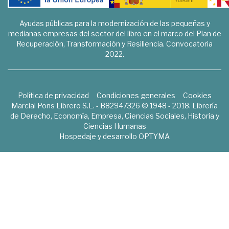
Ayudas públicas para la modernización de las pequeñas y
medianas empresas del sector del libro en el marco del Plan de
Recuperación, Transformación y Resiliencia. Convocatoria
2022.
Política de privacidad
Condiciones generales
Cookies
Marcial Pons Librero S.L. - B82947326 © 1948 - 2018. Librería
de Derecho, Economía, Empresa, Ciencias Sociales, Historia y
Ciencias Humanas
Hospedaje y desarrollo
OPTYMA