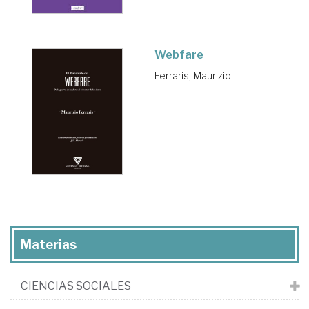
Webfare
Ferraris, Maurizio
Materias
CIENCIAS SOCIALES