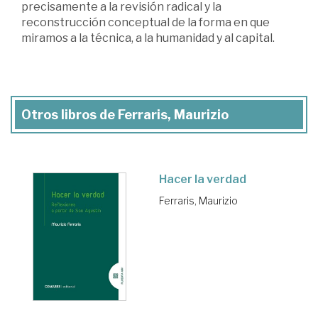
precisamente a la revisión radical y la
reconstrucción conceptual de la forma en que
miramos a la técnica, a la humanidad y al capital.
Otros libros de Ferraris, Maurizio
Hacer la verdad
Ferraris, Maurizio