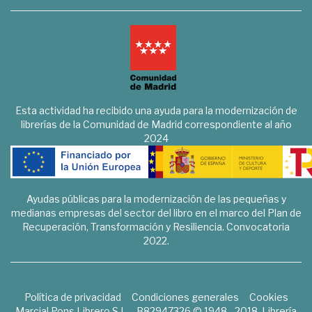
Esta actividad ha recibido una ayuda para la modernización de
librerías de la Comunidad de Madrid correspondiente al año
2024
Ayudas públicas para la modernización de las pequeñas y
medianas empresas del sector del libro en el marco del Plan de
Recuperación, Transformación y Resiliencia. Convocatoria
2022.
Política de privacidad
Condiciones generales
Cookies
Marcial Pons Librero S.L. - B82947326 © 1948 - 2018. Librería