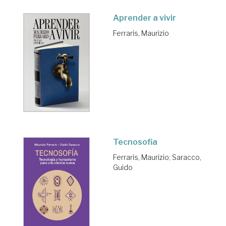
Aprender a vivir
Ferraris, Maurizio
Tecnosofia
Ferraris, Maurizio
;
Saracco,
Guido