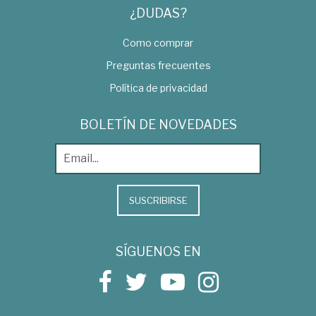
¿DUDAS?
Como comprar
Preguntas frecuentes
Política de privacidad
BOLETÍN DE NOVEDADES
SUSCRIBIRSE
SÍGUENOS EN