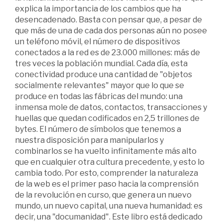
explica la importancia de los cambios que ha
desencadenado. Basta con pensar que, a pesar de
que más de una de cada dos personas aún no posee
un teléfono móvil, el número de dispositivos
conectados a la red es de 23.000 millones: más de
tres veces la población mundial. Cada día, esta
conectividad produce una cantidad de "objetos
socialmente relevantes" mayor que lo que se
produce en todas las fábricas del mundo: una
inmensa mole de datos, contactos, transacciones y
huellas que quedan codificados en 2,5 trillones de
bytes. El número de símbolos que tenemos a
nuestra disposición para manipularlos y
combinarlos se ha vuelto infinitamente más alto
que en cualquier otra cultura precedente, y esto lo
cambia todo. Por esto, comprender la naturaleza
de la web es el primer paso hacia la comprensión
de la revolución en curso, que genera un nuevo
mundo, un nuevo capital, una nueva humanidad: es
decir, una "documanidad". Este libro está dedicado