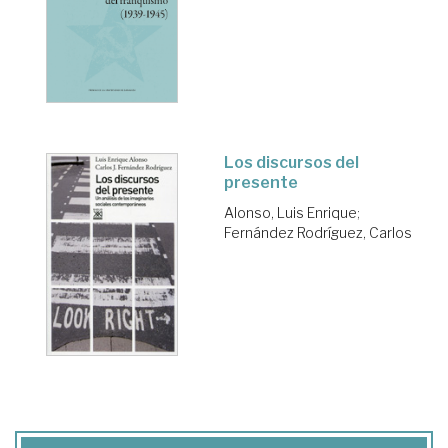
Los discursos del
presente
Alonso, Luis Enrique
;
Fernández Rodríguez, Carlos