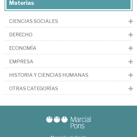
Materias
CIENCIAS SOCIALES
DERECHO
ECONOMÍA
EMPRESA
HISTORIA Y CIENCIAS HUMANAS
OTRAS CATEGORÍAS