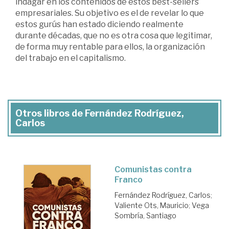
indagar en los contenidos de estos best-sellers
empresariales. Su objetivo es el de revelar lo que
estos gurús han estado diciendo realmente
durante décadas, que no es otra cosa que legitimar,
de forma muy rentable para ellos, la organización
del trabajo en el capitalismo.
Otros libros de Fernández Rodríguez,
Carlos
Comunistas contra
Franco
Fernández Rodríguez, Carlos
;
Valiente Ots, Mauricio
;
Vega
Sombría, Santiago