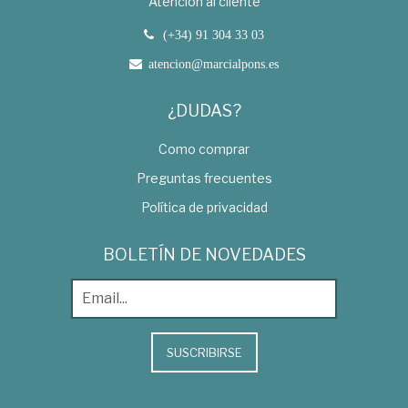
Atención al cliente
(+34) 91 304 33 03
atencion@marcialpons.es
¿DUDAS?
Como comprar
Preguntas frecuentes
Política de privacidad
BOLETÍN DE NOVEDADES
SUSCRIBIRSE