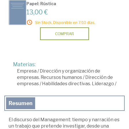
Papel: Rústica
13,00 €
Sin Stock. Disponible en 7/10 días.
COMPRAR
Materias:
Empresa
/
Dirección y organización de
empresas. Recursos humanos
/
Dirección de
empresas
/
Habilidades directivas. Liderazgo
/
Resumen
El discurso del Management: tiempo y narración es
un trabajo que pretende investigar, desde una