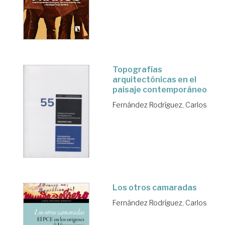
Topografías
arquitectónicas en el
paisaje contemporáneo
Fernández Rodríguez, Carlos
Los otros camaradas
Fernández Rodríguez, Carlos