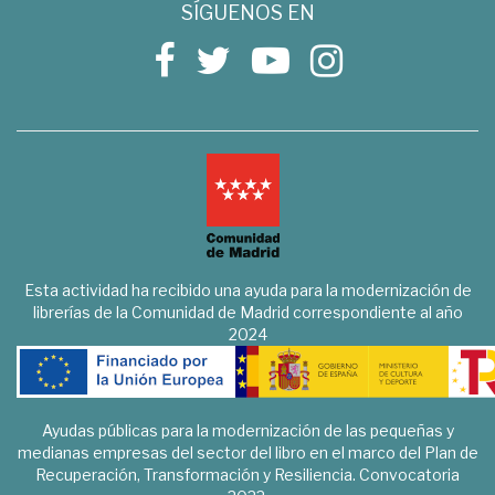
SÍGUENOS EN
Esta actividad ha recibido una ayuda para la modernización de
librerías de la Comunidad de Madrid correspondiente al año
2024
Ayudas públicas para la modernización de las pequeñas y
medianas empresas del sector del libro en el marco del Plan de
Recuperación, Transformación y Resiliencia. Convocatoria