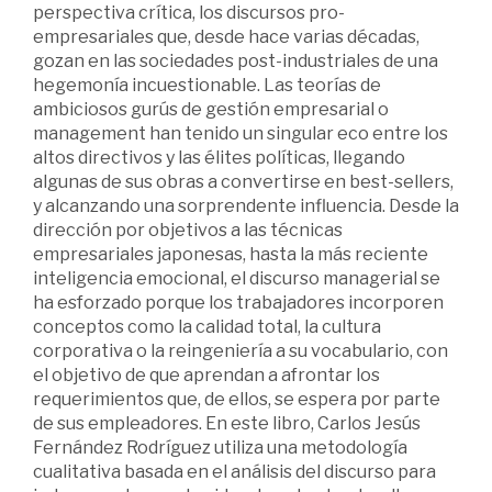
perspectiva crítica, los discursos pro-
empresariales que, desde hace varias décadas,
gozan en las sociedades post-industriales de una
hegemonía incuestionable. Las teorías de
ambiciosos gurús de gestión empresarial o
management han tenido un singular eco entre los
altos directivos y las élites políticas, llegando
algunas de sus obras a convertirse en best-sellers,
y alcanzando una sorprendente influencia. Desde la
dirección por objetivos a las técnicas
empresariales japonesas, hasta la más reciente
inteligencia emocional, el discurso managerial se
ha esforzado porque los trabajadores incorporen
conceptos como la calidad total, la cultura
corporativa o la reingeniería a su vocabulario, con
el objetivo de que aprendan a afrontar los
requerimientos que, de ellos, se espera por parte
de sus empleadores. En este libro, Carlos Jesús
Fernández Rodríguez utiliza una metodología
cualitativa basada en el análisis del discurso para