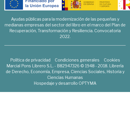
Ayudas públicas para la modernización de las pequeñas y
medianas empresas del sector del libro en el marco del Plan de
Recuperación, Transformación y Resiliencia. Convocatoria
2022.
Política de privacidad
Condiciones generales
Cookies
Marcial Pons Librero S.L. - B82947326 © 1948 - 2018. Librería
de Derecho, Economía, Empresa, Ciencias Sociales, Historia y
Ciencias Humanas
Hospedaje y desarrollo
OPTYMA