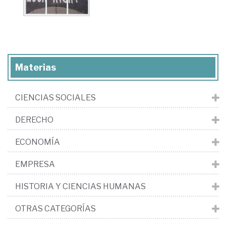
Materias
CIENCIAS SOCIALES
DERECHO
ECONOMÍA
EMPRESA
HISTORIA Y CIENCIAS HUMANAS
OTRAS CATEGORÍAS