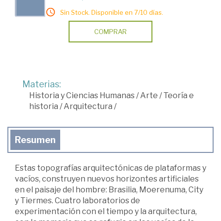
Sin Stock. Disponible en 7/10 días.
COMPRAR
Materias:
Historia y Ciencias Humanas
/
Arte
/
Teoría e
historia
/
Arquitectura
/
Resumen
Estas topografías arquitectónicas de plataformas y
vacíos, construyen nuevos horizontes artificiales
en el paisaje del hombre: Brasilia, Moerenuma, City
y Tiermes. Cuatro laboratorios de
experimentación con el tiempo y la arquitectura,