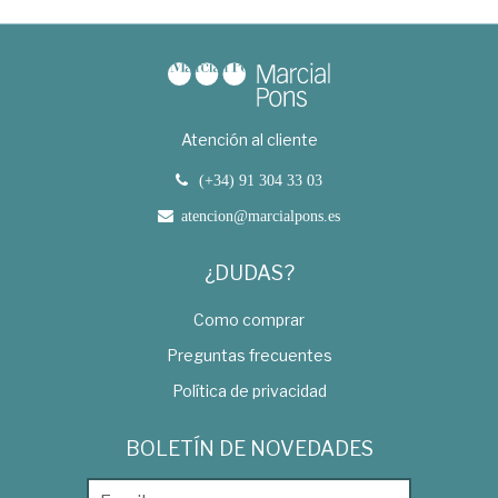
Atención al cliente
(+34) 91 304 33 03
atencion@marcialpons.es
¿DUDAS?
Como comprar
Preguntas frecuentes
Política de privacidad
BOLETÍN DE NOVEDADES