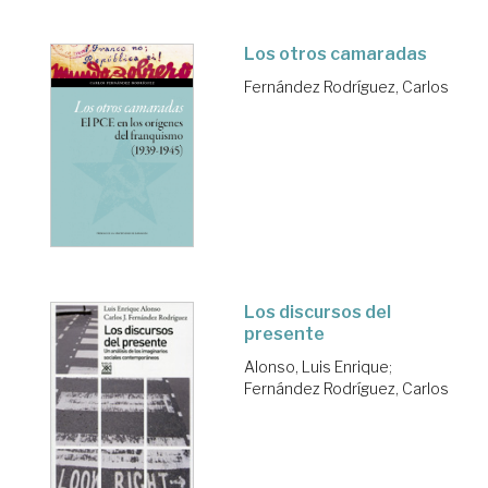
Los otros camaradas
Fernández Rodríguez, Carlos
Los discursos del
presente
Alonso, Luis Enrique
;
Fernández Rodríguez, Carlos