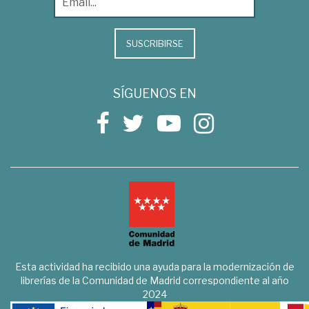
SUSCRIBIRSE
SÍGUENOS EN
Esta actividad ha recibido una ayuda para la modernización de
librerías de la Comunidad de Madrid correspondiente al año
2024