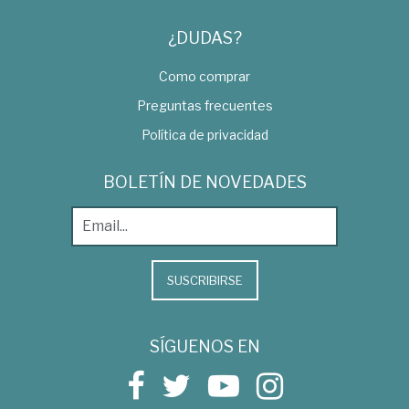
¿DUDAS?
Como comprar
Preguntas frecuentes
Política de privacidad
BOLETÍN DE NOVEDADES
SUSCRIBIRSE
SÍGUENOS EN