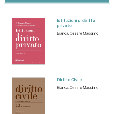
Istituzioni di diritto
privato
Bianca, Cesare Massimo
Diritto Civile
Bianca, Cesare Massimo