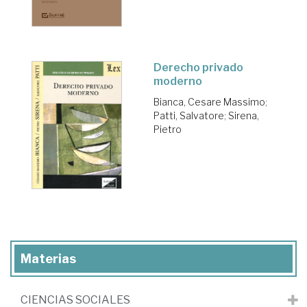
Derecho privado
moderno
Bianca, Cesare Massimo
;
Patti, Salvatore
;
Sirena,
Pietro
Materias
CIENCIAS SOCIALES