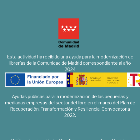
Esta actividad ha recibido una ayuda para la modernización de
librerías de la Comunidad de Madrid correspondiente al año
2024
Ayudas públicas para la modernización de las pequeñas y
medianas empresas del sector del libro en el marco del Plan de
Recuperación, Transformación y Resiliencia. Convocatoria
2022.