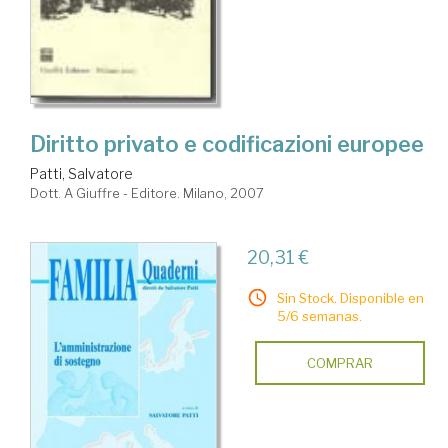
Diritto privato e codificazioni europee
Patti, Salvatore
Dott. A Giuffre - Editore. Milano, 2007
20,31 €
Sin Stock. Disponible en
5/6 semanas.
COMPRAR