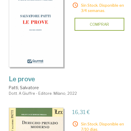
Sin Stock. Disponible en
3/4 semanas.
COMPRAR
Le prove
Patti, Salvatore
Dott. A Giuffre - Editore. Milano, 2022
16,31 €
Sin Stock. Disponible en
7/10 días.