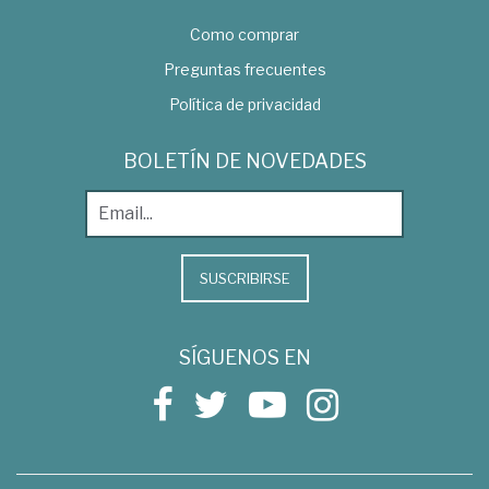
Como comprar
Preguntas frecuentes
Política de privacidad
BOLETÍN DE NOVEDADES
SUSCRIBIRSE
SÍGUENOS EN