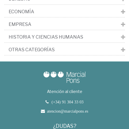
ECONOMÍA
EMPRESA
HISTORIA Y CIENCIAS HUMANAS
OTRAS CATEGORÍAS
Atención al cliente
(+34) 91 304 33 03
atencion@marcialpons.es
¿DUDAS?