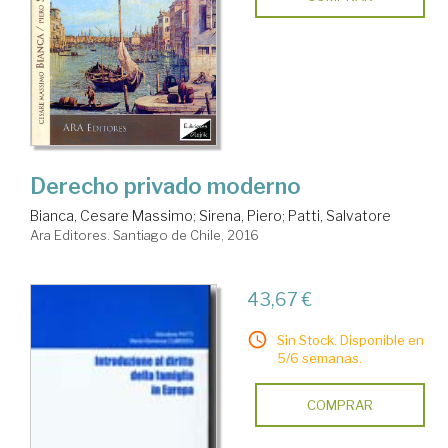
Derecho privado moderno
Bianca, Cesare Massimo
;
Sirena, Piero
;
Patti, Salvatore
Ara Editores. Santiago de Chile, 2016
43,67 €
Sin Stock. Disponible en
5/6 semanas.
COMPRAR