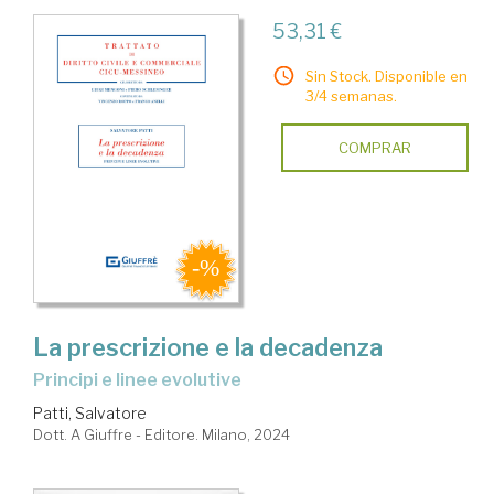
53,31 €
Sin Stock. Disponible en
3/4 semanas.
COMPRAR
La prescrizione e la decadenza
principi e linee evolutive
Patti, Salvatore
Dott. A Giuffre - Editore. Milano, 2024