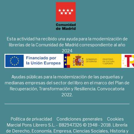
Esta actividad ha recibido una ayuda para la modernización de
librerías de la Comunidad de Madrid correspondiente al año
2024
Ayudas públicas para la modernización de las pequeñas y
medianas empresas del sector del libro en el marco del Plan de
Recuperación, Transformación y Resiliencia. Convocatoria
2022.
Política de privacidad
Condiciones generales
Cookies
Marcial Pons Librero S.L. - B82947326 © 1948 - 2018. Librería
de Derecho, Economía, Empresa, Ciencias Sociales, Historia y