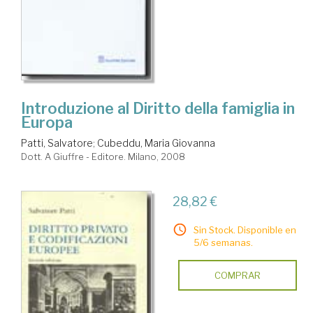
Introduzione al Diritto della famiglia in
Europa
Patti, Salvatore
;
Cubeddu, Maria Giovanna
Dott. A Giuffre - Editore. Milano, 2008
28,82 €
Sin Stock. Disponible en
5/6 semanas.
COMPRAR