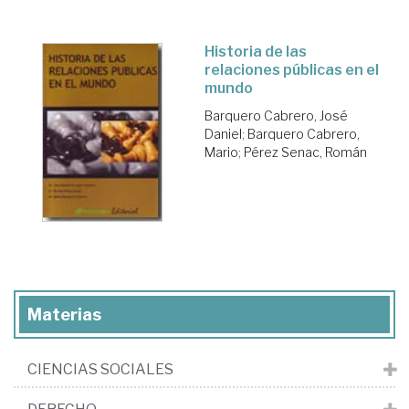
Historia de las
relaciones públicas en el
mundo
Barquero Cabrero, José
Daniel
;
Barquero Cabrero,
Mario
;
Pérez Senac, Román
Materias
CIENCIAS SOCIALES