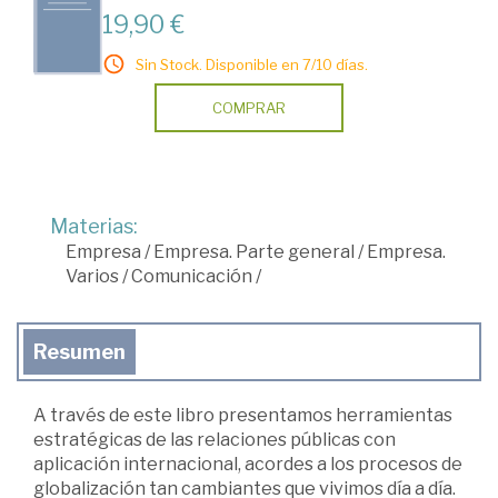
19,90 €
Sin Stock. Disponible en 7/10 días.
COMPRAR
Materias:
Empresa
/
Empresa. Parte general
/
Empresa.
Varios
/
Comunicación
/
Resumen
A través de este libro presentamos herramientas
estratégicas de las relaciones públicas con
aplicación internacional, acordes a los procesos de
globalización tan cambiantes que vivimos día a día.