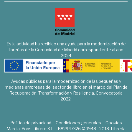
Esta actividad ha recibido una ayuda para la modernización de
librerías de la Comunidad de Madrid correspondiente al año
2024
Ayudas públicas para la modernización de las pequeñas y
medianas empresas del sector del libro en el marco del Plan de
Recuperación, Transformación y Resiliencia. Convocatoria
2022.
Política de privacidad
Condiciones generales
Cookies
Marcial Pons Librero S.L. - B82947326 © 1948 - 2018. Librería