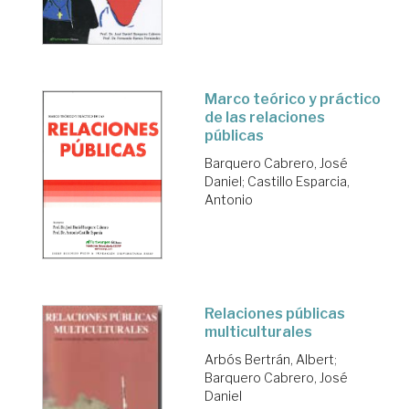
Marco teórico y práctico
de las relaciones
públicas
Barquero Cabrero, José
Daniel
;
Castillo Esparcia,
Antonio
Relaciones públicas
multiculturales
Arbós Bertrán, Albert
;
Barquero Cabrero, José
Daniel