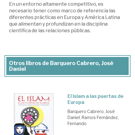
En un entorno altamente competitivo, es
necesario tener como marco de referencia las
diferentes prácticas en Europa y América Latina
que alimentan y profundizan en la disciplina
científica de las relaciones públicas.
Otros libros de Barquero Cabrero, José
Daniel
El Islam a las puertas de
Europa
Barquero Cabrero, José
Daniel
;
Ramos Fernández,
Fernando