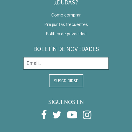
¿DUDAS?
Como comprar
Preguntas frecuentes
Política de privacidad
BOLETÍN DE NOVEDADES
SUSCRIBIRSE
SÍGUENOS EN