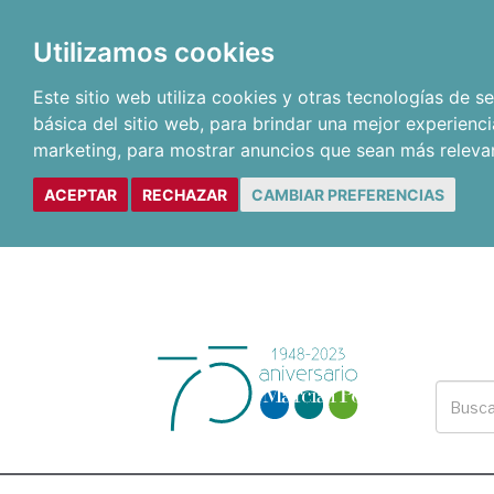
Utilizamos cookies
Este sitio web utiliza cookies y otras tecnologías de 
básica del sitio web
,
para brindar una mejor experienci
marketing
,
para mostrar anuncios que sean más releva
ACEPTAR
RECHAZAR
CAMBIAR PREFERENCIAS