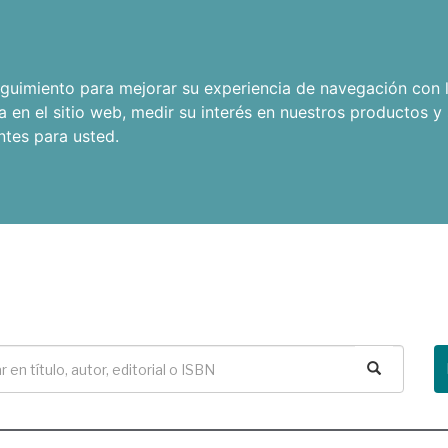
seguimiento para mejorar su experiencia de navegación con l
a en el sitio web
,
medir su interés en nuestros productos y 
ntes para usted
.
Buscar