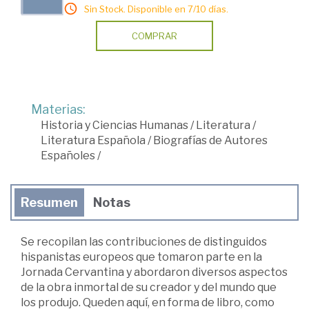
Sin Stock. Disponible en 7/10 días.
COMPRAR
Materias:
Historia y Ciencias Humanas
/
Literatura
/
Literatura Española
/
Biografías de Autores
Españoles
/
Resumen
Notas
Se recopilan las contribuciones de distinguidos
hispanistas europeos que tomaron parte en la
Jornada Cervantina y abordaron diversos aspectos
de la obra inmortal de su creador y del mundo que
los produjo. Queden aquí, en forma de libro, como