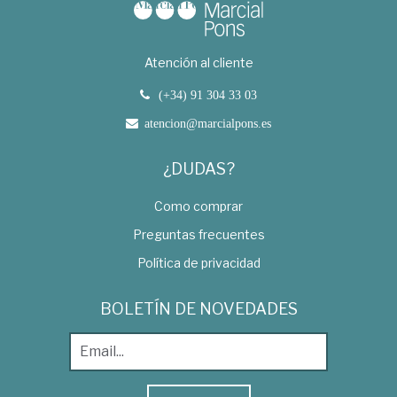
Atención al cliente
(+34) 91 304 33 03
atencion@marcialpons.es
¿DUDAS?
Como comprar
Preguntas frecuentes
Política de privacidad
BOLETÍN DE NOVEDADES