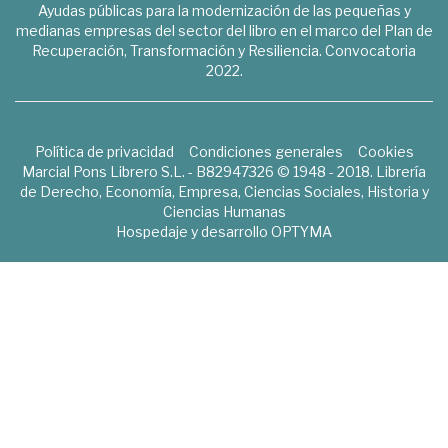
Ayudas públicas para la modernización de las pequeñas y
medianas empresas del sector del libro en el marco del Plan de
Recuperación, Transformación y Resiliencia. Convocatoria
2022.
Política de privacidad
Condiciones generales
Cookies
Marcial Pons Librero S.L. - B82947326 © 1948 - 2018. Librería
de Derecho, Economía, Empresa, Ciencias Sociales, Historia y
Ciencias Humanas
Hospedaje y desarrollo
OPTYMA