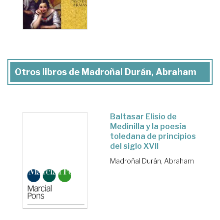
Otros libros de Madroñal Durán, Abraham
Baltasar Elisio de
Medinilla y la poesía
toledana de principios
del siglo XVII
Madroñal Durán, Abraham