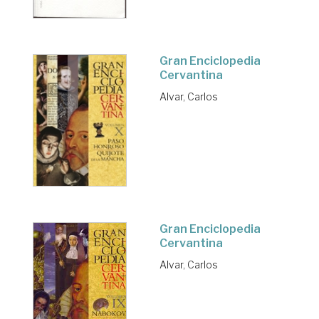
Gran Enciclopedia
Cervantina
Alvar, Carlos
Gran Enciclopedia
Cervantina
Alvar, Carlos