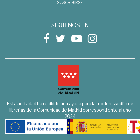
SUSCRIBIRSE
SÍGUENOS EN
Esta actividad ha recibido una ayuda para la modernización de
librerías de la Comunidad de Madrid correspondiente al año
2024