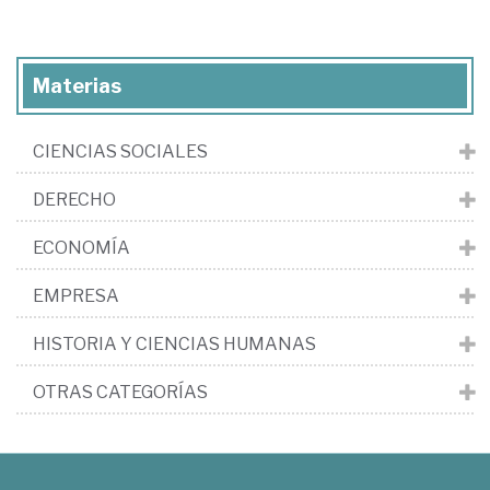
Materias
CIENCIAS SOCIALES
DERECHO
ECONOMÍA
EMPRESA
HISTORIA Y CIENCIAS HUMANAS
OTRAS CATEGORÍAS