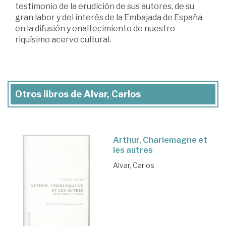
testimonio de la erudición de sus autores, de su
gran labor y del interés de la Embajada de España
en la difusión y enaltecimiento de nuestro
riquísimo acervo cultural.
Otros libros de Alvar, Carlos
Arthur, Charlemagne et
les autres
Alvar, Carlos