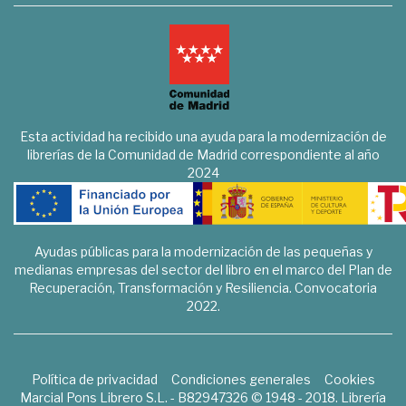
Esta actividad ha recibido una ayuda para la modernización de
librerías de la Comunidad de Madrid correspondiente al año
2024
Ayudas públicas para la modernización de las pequeñas y
medianas empresas del sector del libro en el marco del Plan de
Recuperación, Transformación y Resiliencia. Convocatoria
2022.
Política de privacidad
Condiciones generales
Cookies
Marcial Pons Librero S.L. - B82947326 © 1948 - 2018. Librería