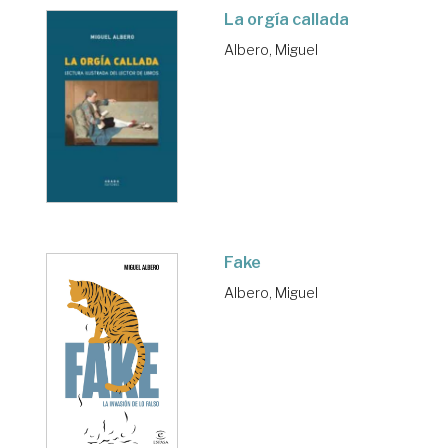
La orgía callada
Albero, Miguel
Fake
Albero, Miguel