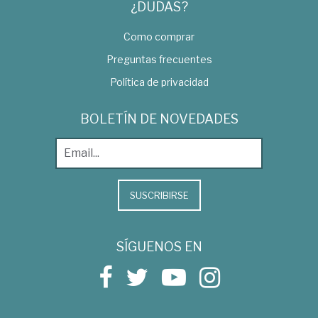
¿DUDAS?
Como comprar
Preguntas frecuentes
Política de privacidad
BOLETÍN DE NOVEDADES
SUSCRIBIRSE
SÍGUENOS EN