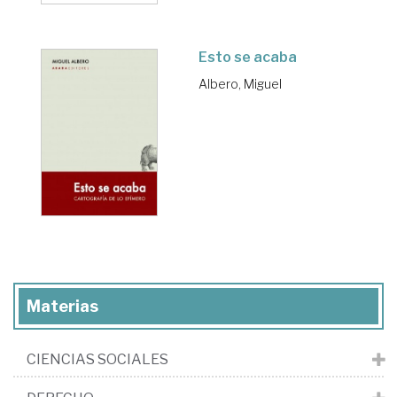
Esto se acaba
Albero, Miguel
Materias
CIENCIAS SOCIALES