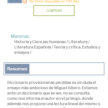
Sin Stock. Disponible en 7/10 días.
COMPRAR
Materias:
Historia y Ciencias Humanas
/
Literatura
/
Literatura Española
/
Teoría y crítica. Estudios y
ensayos
/
Resumen
Diccionario provisional de pérdidas es sin duda el
ensayo más ambicioso de Miguel Albero. Estamos
ante un diccionario que se lee, no se consulta,
como nos informa el autor en el prólogo, donde
además nos propone una lectura lineal del mismo o,