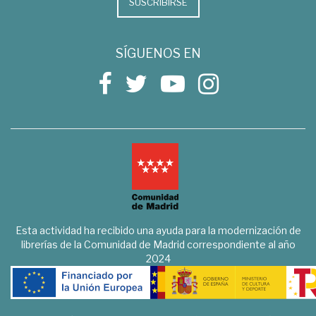
SUSCRIBIRSE
SÍGUENOS EN
Esta actividad ha recibido una ayuda para la modernización de
librerías de la Comunidad de Madrid correspondiente al año
2024