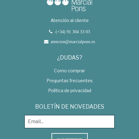
Atención al cliente
(+34) 91 304 33 03
atencion@marcialpons.es
¿DUDAS?
Como comprar
Preguntas frecuentes
Política de privacidad
BOLETÍN DE NOVEDADES