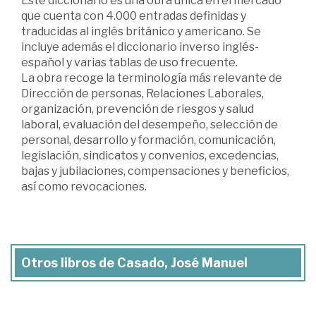
Este diccionario es una obra única en el mercado
que cuenta con 4.000 entradas definidas y
traducidas al inglés británico y americano. Se
incluye además el diccionario inverso inglés-
español y varias tablas de uso frecuente.
La obra recoge la terminología más relevante de
Dirección de personas, Relaciones Laborales,
organización, prevención de riesgos y salud
laboral, evaluación del desempeño, selección de
personal, desarrollo y formación, comunicación,
legislación, sindicatos y convenios, excedencias,
bajas y jubilaciones, compensaciones y beneficios,
así como revocaciones.
Otros libros de Casado, José Manuel