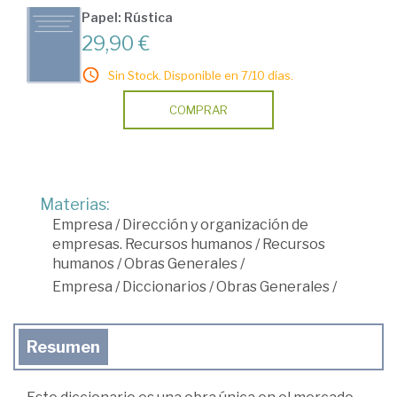
Papel: Rústica
29,90 €
Sin Stock. Disponible en 7/10 días.
COMPRAR
Materias:
Empresa
/
Dirección y organización de
empresas. Recursos humanos
/
Recursos
humanos
/
Obras Generales
/
Empresa
/
Diccionarios
/
Obras Generales
/
Resumen