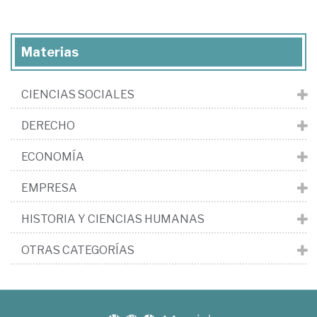
Materias
CIENCIAS SOCIALES
DERECHO
ECONOMÍA
EMPRESA
HISTORIA Y CIENCIAS HUMANAS
OTRAS CATEGORÍAS