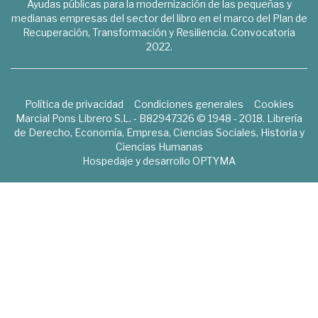
Ayudas públicas para la modernización de las pequeñas y
medianas empresas del sector del libro en el marco del Plan de
Recuperación, Transformación y Resiliencia. Convocatoria
2022.
Política de privacidad
Condiciones generales
Cookies
Marcial Pons Librero S.L. - B82947326 © 1948 - 2018. Librería
de Derecho, Economía, Empresa, Ciencias Sociales, Historia y
Ciencias Humanas
Hospedaje y desarrollo
OPTYMA