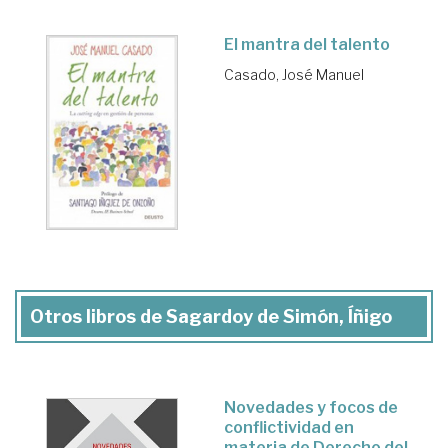
El mantra del talento
Casado, José Manuel
Otros libros de Sagardoy de Simón, Íñigo
Novedades y focos de
conflictividad en
materia de Derecho del