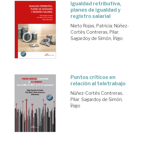
Igualdad retributiva,
planes de igualdad y
registro salarial
Nieto Rojas, Patricia
;
Núñez-
Cortés Contreras, Pilar
;
Sagardoy de Simón, Íñigo
Puntos críticos en
relación al teletrabajo
Núñez-Cortés Contreras,
Pilar
;
Sagardoy de Simón,
Íñigo