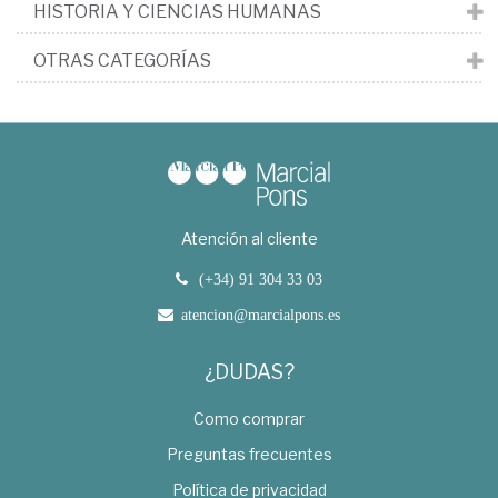
HISTORIA Y CIENCIAS HUMANAS
OTRAS CATEGORÍAS
Atención al cliente
(+34) 91 304 33 03
atencion@marcialpons.es
¿DUDAS?
Como comprar
Preguntas frecuentes
Política de privacidad