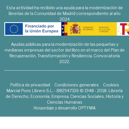
Esta actividad ha recibido una ayuda para la modernización de
librerías de la Comunidad de Madrid correspondiente al año
2024
Ayudas públicas para la modernización de las pequeñas y
medianas empresas del sector del libro en el marco del Plan de
Recuperación, Transformación y Resiliencia. Convocatoria
2022.
Política de privacidad
Condiciones generales
Cookies
Marcial Pons Librero S.L. - B82947326 © 1948 - 2018. Librería
de Derecho, Economía, Empresa, Ciencias Sociales, Historia y
Ciencias Humanas
Hospedaje y desarrollo
OPTYMA