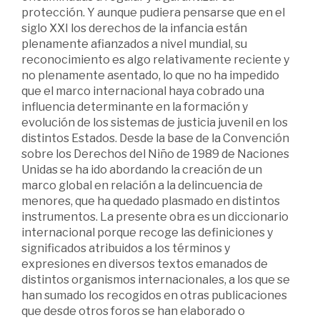
protección. Y aunque pudiera pensarse que en el
siglo XXI los derechos de la infancia están
plenamente afianzados a nivel mundial, su
reconocimiento es algo relativamente reciente y
no plenamente asentado, lo que no ha impedido
que el marco internacional haya cobrado una
influencia determinante en la formación y
evolución de los sistemas de justicia juvenil en los
distintos Estados. Desde la base de la Convención
sobre los Derechos del Niño de 1989 de Naciones
Unidas se ha ido abordando la creación de un
marco global en relación a la delincuencia de
menores, que ha quedado plasmado en distintos
instrumentos. La presente obra es un diccionario
internacional porque recoge las definiciones y
significados atribuidos a los términos y
expresiones en diversos textos emanados de
distintos organismos internacionales, a los que se
han sumado los recogidos en otras publicaciones
que desde otros foros se han elaborado o