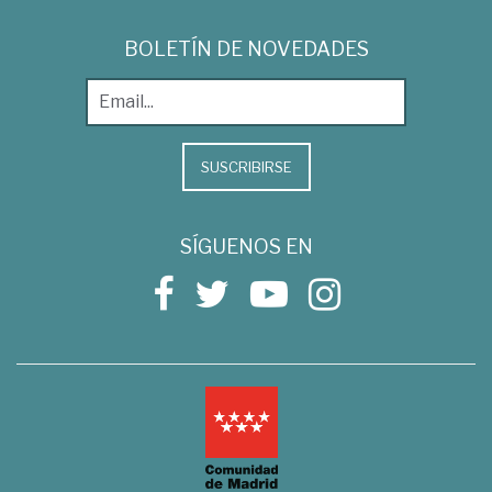
BOLETÍN DE NOVEDADES
SUSCRIBIRSE
SÍGUENOS EN