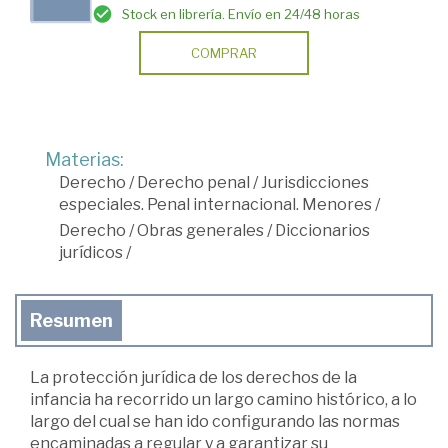
Stock en librería. Envío en 24/48 horas
COMPRAR
Materias:
Derecho
/
Derecho penal
/
Jurisdicciones
especiales. Penal internacional. Menores
/
Derecho
/
Obras generales
/
Diccionarios
jurídicos
/
Resumen
La protección jurídica de los derechos de la
infancia ha recorrido un largo camino histórico, a lo
largo del cual se han ido configurando las normas
encaminadas a regular y a garantizar su