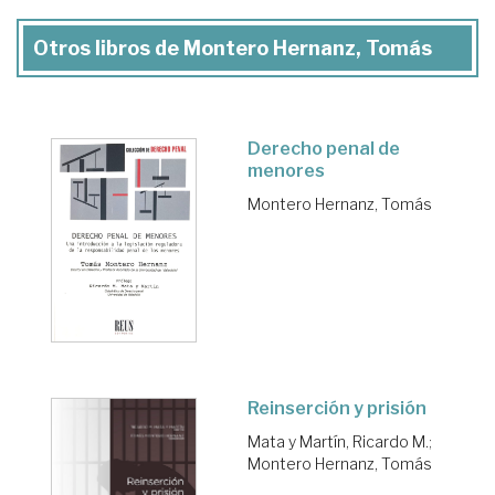
Otros libros de Montero Hernanz, Tomás
Derecho penal de
menores
Montero Hernanz, Tomás
Reinserción y prisión
Mata y Martín, Ricardo M.
;
Montero Hernanz, Tomás