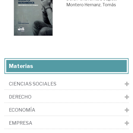
Montero Hernanz, Tomás
Materias
CIENCIAS SOCIALES
DERECHO
ECONOMÍA
EMPRESA