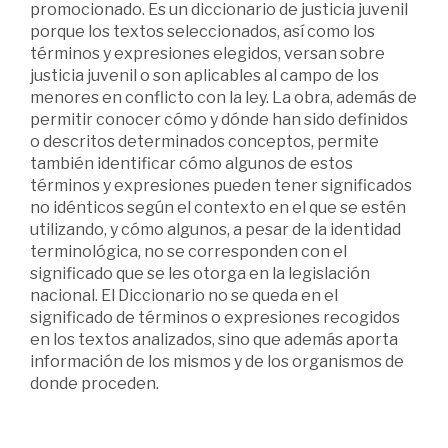
promocionado. Es un diccionario de justicia juvenil
porque los textos seleccionados, así como los
términos y expresiones elegidos, versan sobre
justicia juvenil o son aplicables al campo de los
menores en conflicto con la ley. La obra, además de
permitir conocer cómo y dónde han sido definidos
o descritos determinados conceptos, permite
también identificar cómo algunos de estos
términos y expresiones pueden tener significados
no idénticos según el contexto en el que se estén
utilizando, y cómo algunos, a pesar de la identidad
terminológica, no se corresponden con el
significado que se les otorga en la legislación
nacional. El Diccionario no se queda en el
significado de términos o expresiones recogidos
en los textos analizados, sino que además aporta
información de los mismos y de los organismos de
donde proceden.